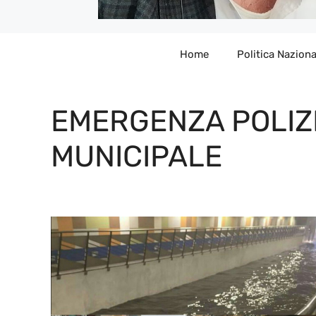
Home
Politica Naziona
EMERGENZA POLIZ
MUNICIPALE