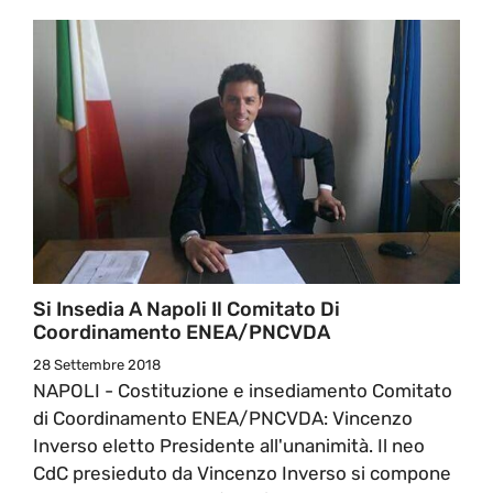
Si Insedia A Napoli Il Comitato Di
Coordinamento ENEA/PNCVDA
28 Settembre 2018
NAPOLI - Costituzione e insediamento Comitato
di Coordinamento ENEA/PNCVDA: Vincenzo
Inverso eletto Presidente all'unanimità. Il neo
CdC presieduto da Vincenzo Inverso si compone