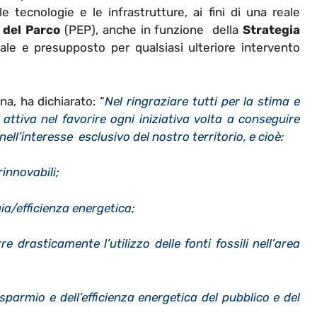
le tecnologie e le infrastrutture, ai fini di una reale
 del Parco
(PEP), anche in funzione della
Strategia
le e presupposto per qualsiasi ulteriore intervento
na, ha dichiarato: “
Nel ringraziare tutti per la stima e
ttiva nel favorire ogni iniziativa volta a conseguire
 nell’interesse esclusivo del nostro territorio, e cioè:
innovabili;
ia/efficienza energetica;
e drasticamente l’utilizzo delle fonti fossili nell’area
isparmio e dell’efficienza energetica del pubblico e del