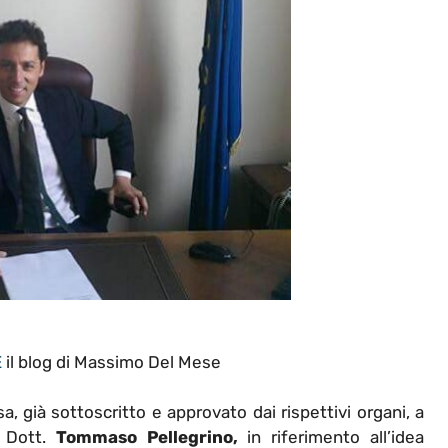
E
il blog di Massimo Del Mese
, già sottoscritto e approvato dai rispettivi organi, a
Dott.
Tommaso Pellegrino,
in riferimento all’idea