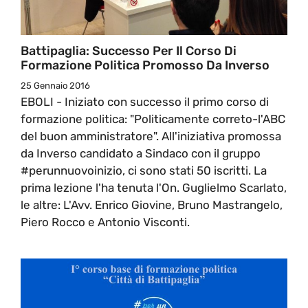
Battipaglia: Successo Per Il Corso Di
Formazione Politica Promosso Da Inverso
25 Gennaio 2016
EBOLI - Iniziato con successo il primo corso di
formazione politica: "Politicamente correto-l'ABC
del buon amministratore". All'iniziativa promossa
da Inverso candidato a Sindaco con il gruppo
#perunnuovoinizio, ci sono stati 50 iscritti. La
prima lezione l'ha tenuta l'On. Guglielmo Scarlato,
le altre: L'Avv. Enrico Giovine, Bruno Mastrangelo,
Piero Rocco e Antonio Visconti.