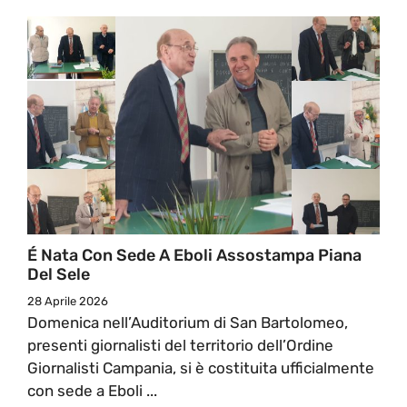
É Nata Con Sede A Eboli Assostampa Piana
Del Sele
28 Aprile 2026
Domenica nell’Auditorium di San Bartolomeo,
presenti giornalisti del territorio dell’Ordine
Giornalisti Campania, si è costituita ufficialmente
con sede a Eboli ...