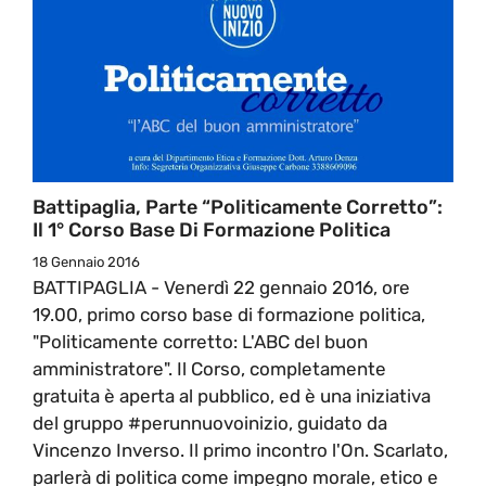
Battipaglia, Parte “Politicamente Corretto”:
Il 1° Corso Base Di Formazione Politica
18 Gennaio 2016
BATTIPAGLIA - Venerdì 22 gennaio 2016, ore
19.00, primo corso base di formazione politica,
"Politicamente corretto: L'ABC del buon
amministratore". Il Corso, completamente
gratuita è aperta al pubblico, ed è una iniziativa
del gruppo #perunnuovoinizio, guidato da
Vincenzo Inverso. Il primo incontro l'On. Scarlato,
parlerà di politica come impegno morale, etico e