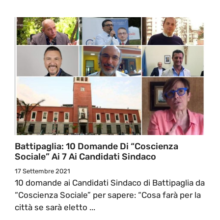
Battipaglia: 10 Domande Di “Coscienza
Sociale” Ai 7 Ai Candidati Sindaco
17 Settembre 2021
10 domande ai Candidati Sindaco di Battipaglia da
“Coscienza Sociale” per sapere: “Cosa farà per la
città se sarà eletto ...