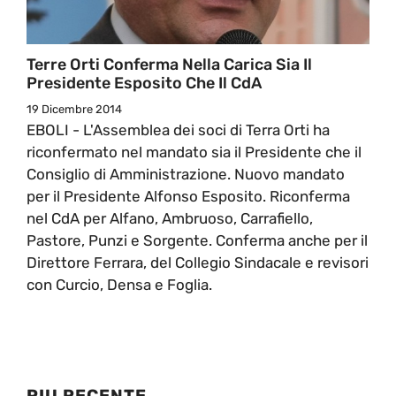
Terre Orti Conferma Nella Carica Sia Il
Presidente Esposito Che Il CdA
19 Dicembre 2014
EBOLI - L'Assemblea dei soci di Terra Orti ha
riconfermato nel mandato sia il Presidente che il
Consiglio di Amministrazione. Nuovo mandato
per il Presidente Alfonso Esposito. Riconferma
nel CdA per Alfano, Ambruoso, Carrafiello,
Pastore, Punzi e Sorgente. Conferma anche per il
Direttore Ferrara, del Collegio Sindacale e revisori
con Curcio, Densa e Foglia.
PIU RECENTE