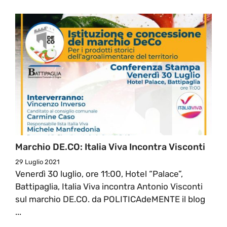
Marchio DE.CO: Italia Viva Incontra Visconti
29 Luglio 2021
Venerdì 30 luglio, ore 11:00, Hotel “Palace”,
Battipaglia, Italia Viva incontra Antonio Visconti
sul marchio DE.CO. da POLITICAdeMENTE il blog
...