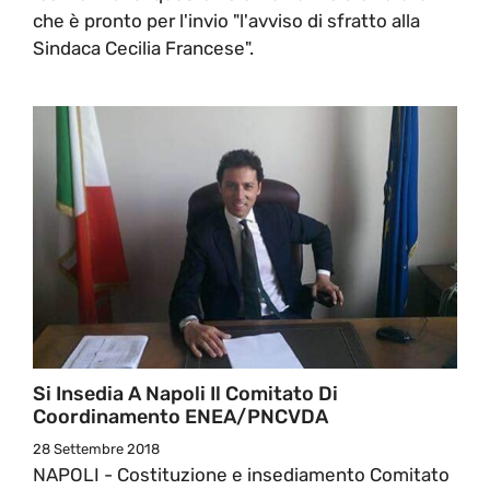
che è pronto per l'invio "l'avviso di sfratto alla
Sindaca Cecilia Francese".
Si Insedia A Napoli Il Comitato Di
Coordinamento ENEA/PNCVDA
28 Settembre 2018
NAPOLI - Costituzione e insediamento Comitato