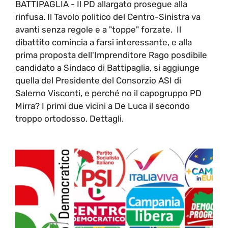
BATTIPAGLIA - Il PD allargato prosegue alla
rinfusa. Il Tavolo politico del Centro-Sinistra va
avanti senza regole e a "toppe" forzate. Il
dibattito comincia a farsi interessante, e alla
prima proposta dell'Imprenditore Rago posdibile
candidato a Sindaco di Battipaglia, si aggiunge
quella del Presidente del Consorzio ASI di
Salerno Visconti, e perché no il capogruppo PD
Mirra? I primi due vicini a De Luca il secondo
troppo ortodosso. Dettagli.