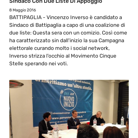
Sindaco Con Due Liste Di Appoggio
8 Maggio 2016
BATTIPAGLIA - Vincenzo Inverso è candidato a
Sindaco di Battipaglia a capo di una coalizione di
due liste: Questa sera con un comizio. Così come
ha caratterizzato sin dall'inizio la sua Campagna
elettorale curando molto i social network,
Inverso strizza l'occhio al Movimento Cinque
Stelle sperando nei voti.