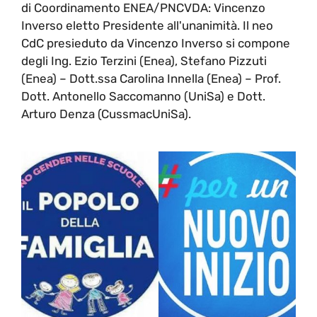
di Coordinamento ENEA/PNCVDA: Vincenzo
Inverso eletto Presidente all'unanimità. Il neo
CdC presieduto da Vincenzo Inverso si compone
degli Ing. Ezio Terzini (Enea), Stefano Pizzuti
(Enea) – Dott.ssa Carolina Innella (Enea) – Prof.
Dott. Antonello Saccomanno (UniSa) e Dott.
Arturo Denza (CussmacUniSa).