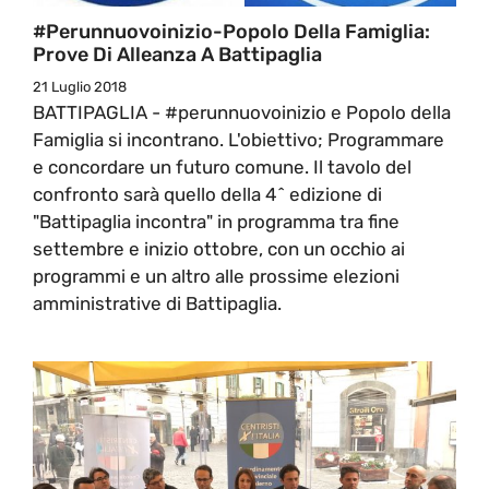
#perunnuovoinizio-Popolo Della Famiglia:
Prove Di Alleanza A Battipaglia
21 Luglio 2018
BATTIPAGLIA - #perunnuovoinizio e Popolo della
Famiglia si incontrano. L'obiettivo; Programmare
e concordare un futuro comune. Il tavolo del
confronto sarà quello della 4^ edizione di
"Battipaglia incontra" in programma tra fine
settembre e inizio ottobre, con un occhio ai
programmi e un altro alle prossime elezioni
amministrative di Battipaglia.