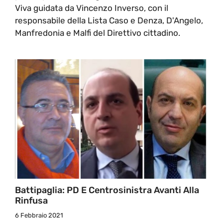
Viva guidata da Vincenzo Inverso, con il
responsabile della Lista Caso e Denza, D'Angelo,
Manfredonia e Malfi del Direttivo cittadino.
Battipaglia: PD E Centrosinistra Avanti Alla
Rinfusa
6 Febbraio 2021