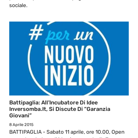
sociale.
Battipaglia: All’Incubatore Di Idee
Inversomba.it, Si Discute Di “Garanzia
Giovani”
8 Aprile 2015
BATTIPAGLIA - Sabato 11 aprile, ore 10.00, Open