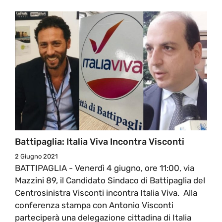
Battipaglia: Italia Viva Incontra Visconti
2 Giugno 2021
BATTIPAGLIA - Venerdì 4 giugno, ore 11:00, via
Mazzini 89, il Candidato Sindaco di Battipaglia del
Centrosinistra Visconti incontra Italia Viva. Alla
conferenza stampa con Antonio Visconti
parteciperà una delegazione cittadina di Italia