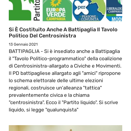
Si È Costituito Anche A Battipaglia Il Tavolo
Politico Del Centrosinistra
13 Gennaio 2021
BATTIPAGLIA - Si è insediato anche a Battipaglia
il "Tavolo Politico-programmatico" della coalizione
di Centrosinistra-allargato a Civiche e Movimenti.
Il PD battipagliese allargato agli "amici" ripropone
lo schema elettorale delle ultime elezioni
regionali, costruisce un'alleanza "tattica"
prevalentemente civica e la chiama
"centrosinistra". Ecco il "Partito liquido". Si scrive
liquido, si legge "qualunquista"