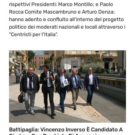
rispettivi Presidenti: Marco Montillo; e Paolo
Rocca Comite Mascambruno e Arturo Denza;
hanno aderito e confluito all'interno del progetto
politico dei moderati nazionali e locali attraverso i
"Centristi per l'Italia".
Battipaglia: Vincenzo Inverso È Candidato A