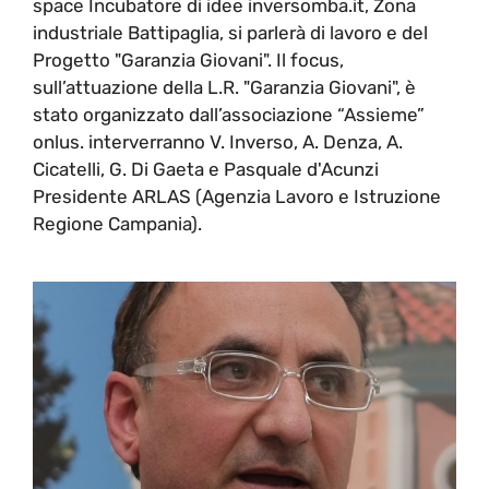
space Incubatore di idee inversomba.it, Zona
industriale Battipaglia, si parlerà di lavoro e del
Progetto "Garanzia Giovani". Il focus,
sull’attuazione della L.R. "Garanzia Giovani", è
stato organizzato dall’associazione “Assieme”
onlus. interverranno V. Inverso, A. Denza, A.
Cicatelli, G. Di Gaeta e Pasquale d'Acunzi
Presidente ARLAS (Agenzia Lavoro e Istruzione
Regione Campania).