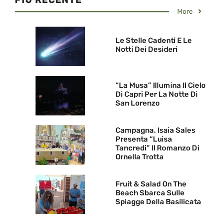
More
Le Stelle Cadenti E Le
Notti Dei Desideri
“La Musa” Illumina Il Cielo
Di Capri Per La Notte Di
San Lorenzo
Campagna. Isaia Sales
Presenta “Luisa
Tancredi” Il Romanzo Di
Ornella Trotta
Fruit & Salad On The
Beach Sbarca Sulle
Spiagge Della Basilicata