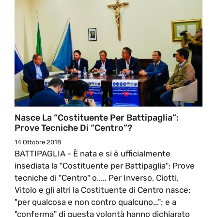
Nasce La “Costituente Per Battipaglia”:
Prove Tecniche Di “Centro”?
14 Ottobre 2018
BATTIPAGLIA - È nata e si è ufficialmente
insediata la "Costituente per Battipaglia": Prove
tecniche di "Centro" o..... Per Inverso, Ciotti,
Vitolo e gli altri la Costituente di Centro nasce:
"per qualcosa e non contro qualcuno..."; e a
"conferma" di questa volontà hanno dichiarato