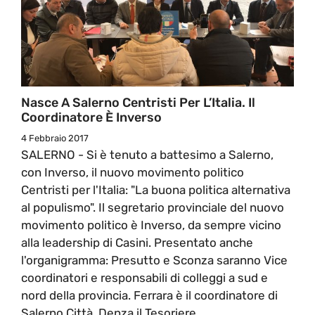
Nasce A Salerno Centristi Per L’Italia. Il
Coordinatore È Inverso
4 Febbraio 2017
SALERNO - Si è tenuto a battesimo a Salerno,
con Inverso, il nuovo movimento politico
Centristi per l'Italia: "La buona politica alternativa
al populismo". Il segretario provinciale del nuovo
movimento politico è Inverso, da sempre vicino
alla leadership di Casini. Presentato anche
l'organigramma: Presutto e Sconza saranno Vice
coordinatori e responsabili di colleggi a sud e
nord della provincia. Ferrara è il coordinatore di
Salerno Città. Denza il Tesoriere.