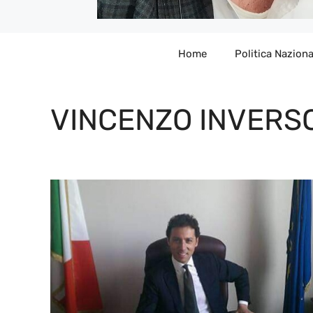
Home
Politica Naziona
VINCENZO INVERS