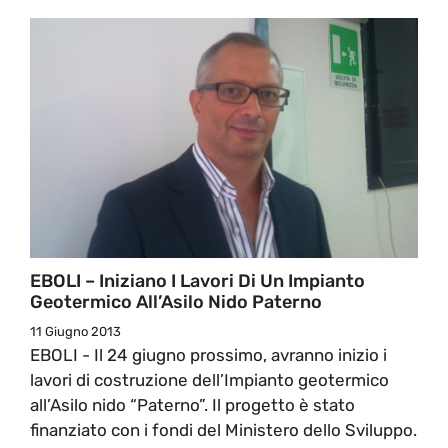
EBOLI – Iniziano I Lavori Di Un Impianto
Geotermico All’Asilo Nido Paterno
11 Giugno 2013
EBOLI - Il 24 giugno prossimo, avranno inizio i
lavori di costruzione dell’Impianto geotermico
all’Asilo nido “Paterno”. Il progetto è stato
finanziato con i fondi del Ministero dello Sviluppo.