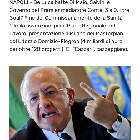
NAPOLI - De Luca batte Di Maio, Salvini e il
Governo del Premier mediatore Conte: 3 a 0. I tre
Goal? Fine del Commissariamento della Sanità,
10mila assunzioni per il Piano Regionale del
Lavoro, presentazione a Milano del Masterplan
del Litorale Domizio-Flegreo (4 miliardi di euro
per oltre 120 progetti). E i "Cazzari", cazzeggiano.