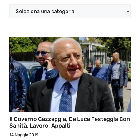
Categorie
Il Governo Cazzeggia, De Luca Festeggia Con
Sanità, Lavoro, Appalti
14 Maggio 2019