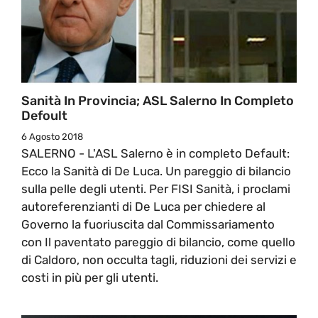
Sanità In Provincia; ASL Salerno In Completo
Defoult
6 Agosto 2018
SALERNO - L'ASL Salerno è in completo Default:
Ecco la Sanità di De Luca. Un pareggio di bilancio
sulla pelle degli utenti. Per FISI Sanità, i proclami
autoreferenzianti di De Luca per chiedere al
Governo la fuoriuscita dal Commissariamento
con Il paventato pareggio di bilancio, come quello
di Caldoro, non occulta tagli, riduzioni dei servizi e
costi in più per gli utenti.