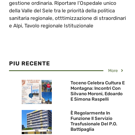
gestione ordinaria. Riportare l’Ospedale unico
della Valle del Sele tra le priorità della politica
sanitaria regionale, otttimizzazione di straordinari
e Alpi, Tavolo regionale Istituzionale
PIU RECENTE
More
Toceno Celebra Cultura E
Montagna: Incontri Con
Silvano Moroni, Edoardo
E Simona Raspelli
È Regolarmente In
Funzione Il Servizio
Trasfusionale Del P.O.
Battipaglia