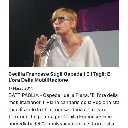
Cecilia Francese Sugli Ospedali E I Tagli: E’
L’ora Della Mobilitazione
17 Marzo 2014
BATTIPAGLIA - Ospedali della Piana: "E' l’ora della
mobilitazione!" Il Piano sanitario della Regione sta
modificando la struttura sanitaria del nostro
territorio. Le priorità per Cecilia Francese: Fine
immediata del Commissariamento e ritorno alla