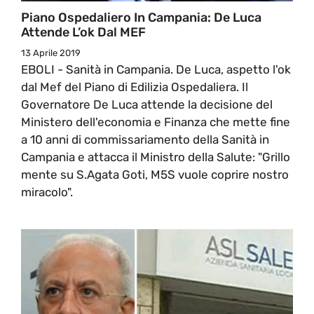
Piano Ospedaliero In Campania: De Luca
Attende L’ok Dal MEF
13 Aprile 2019
EBOLI - Sanità in Campania. De Luca, aspetto l'ok
dal Mef del Piano di Edilizia Ospedaliera. Il
Governatore De Luca attende la decisione del
Ministero dell'economia e Finanza che mette fine
a 10 anni di commissariamento della Sanità in
Campania e attacca il Ministro della Salute: "Grillo
mente su S.Agata Goti, M5S vuole coprire nostro
miracolo".