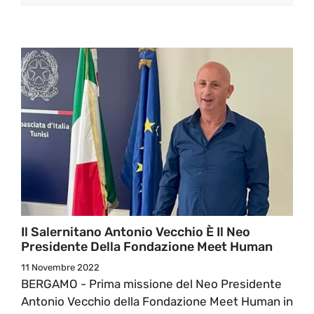
Il Salernitano Antonio Vecchio È Il Neo
Presidente Della Fondazione Meet Human
11 Novembre 2022
BERGAMO - Prima missione del Neo Presidente
Antonio Vecchio della Fondazione Meet Human in