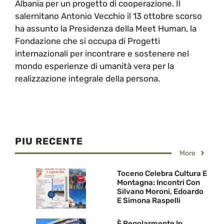
Albania per un progetto di cooperazione. Il
salernitano Antonio Vecchio il 13 ottobre scorso
ha assunto la Presidenza della Meet Human, la
Fondazione che si occupa di Progetti
internazionali per incontrare e sostenere nel
mondo esperienze di umanità vera per la
realizzazione integrale della persona.
PIU RECENTE
More
Toceno Celebra Cultura E
Montagna: Incontri Con
Silvano Moroni, Edoardo
E Simona Raspelli
È Regolarmente In