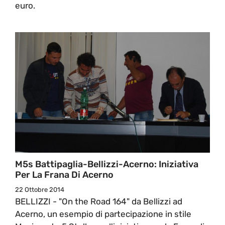
euro.
M5s Battipaglia-Bellizzi-Acerno: Iniziativa
Per La Frana Di Acerno
22 Ottobre 2014
BELLIZZI - "On the Road 164" da Bellizzi ad
Acerno, un esempio di partecipazione in stile