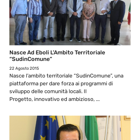
Nasce Ad Eboli L’Ambito Territoriale
“SudinComune”
22 Agosto 2015
Nasce l’ambito territoriale “SudinComune”, una
piattaforma per dare forza ai programmi di
sviluppo delle comunità locali. Il
Progetto, innovativo ed ambizioso, ...