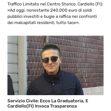
Traffico Limitato nel Centro Storico. Cardiello (FI):
«Ad oggi, nonostante 240.000 euro di soldi
pubblici investiti e bugie a raffica nei confronti
dei malcapitati residenti, tutto tace».
Servizio Civile: Ecco La Graduatoria, E
Cardiello(FI) Invoca Trasparenza