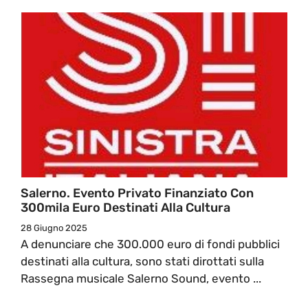
Salerno. Evento Privato Finanziato Con
300mila Euro Destinati Alla Cultura
28 Giugno 2025
A denunciare che 300.000 euro di fondi pubblici
destinati alla cultura, sono stati dirottati sulla
Rassegna musicale Salerno Sound, evento ...