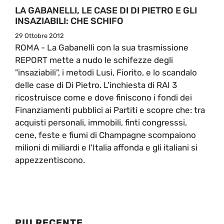
LA GABANELLI, LE CASE DI DI PIETRO E GLI
INSAZIABILI: CHE SCHIFO
29 Ottobre 2012
ROMA - La Gabanelli con la sua trasmissione
REPORT mette a nudo le schifezze degli
"insaziabili", i metodi Lusi, Fiorito, e lo scandalo
delle case di Di Pietro. L'inchiesta di RAI 3
ricostruisce come e dove finiscono i fondi dei
Finanziamenti pubblici ai Partiti e scopre che: tra
acquisti personali, immobili, finti congresssi,
cene, feste e fiumi di Champagne scompaiono
milioni di miliardi e l'Italia affonda e gli italiani si
appezzentiscono.
PIU RECENTE