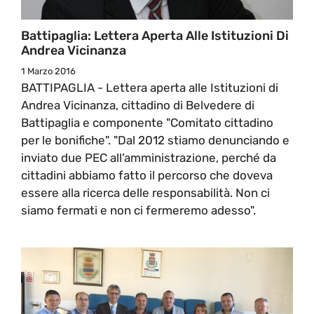
Battipaglia: Lettera Aperta Alle Istituzioni Di
Andrea Vicinanza
1 Marzo 2016
BATTIPAGLIA - Lettera aperta alle Istituzioni di
Andrea Vicinanza, cittadino di Belvedere di
Battipaglia e componente "Comitato cittadino
per le bonifiche". "Dal 2012 stiamo denunciando e
inviato due PEC all’amministrazione, perché da
cittadini abbiamo fatto il percorso che doveva
essere alla ricerca delle responsabilità. Non ci
siamo fermati e non ci fermeremo adesso".