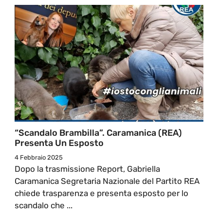
“Scandalo Brambilla”. Caramanica (REA)
Presenta Un Esposto
4 Febbraio 2025
Dopo la trasmissione Report, Gabriella
Caramanica Segretaria Nazionale del Partito REA
chiede trasparenza e presenta esposto per lo
scandalo che ...