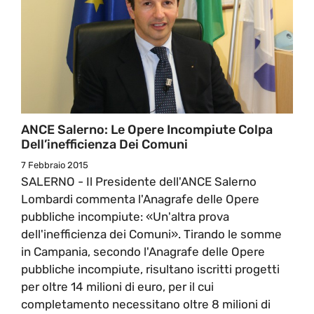
ANCE Salerno: Le Opere Incompiute Colpa
Dell’inefficienza Dei Comuni
7 Febbraio 2015
SALERNO - Il Presidente dell'ANCE Salerno
Lombardi commenta l'Anagrafe delle Opere
pubbliche incompiute: «Un'altra prova
dell'inefficienza dei Comuni». Tirando le somme
in Campania, secondo l'Anagrafe delle Opere
pubbliche incompiute, risultano iscritti progetti
per oltre 14 milioni di euro, per il cui
completamento necessitano oltre 8 milioni di