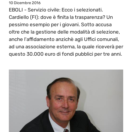
10 Dicembre 2016
EBOLI - Servizio civile: Ecco i selezionati.
Cardiello (FI): dove è finita la trasparenza? Un
pessimo esempio per i giovani. Sotto accusa
oltre che la gestione delle modalità di selezione,
anche l'affidamento anzichè agli Uffici comunali,
ad una associazione esterna, la quale riceverà per
questo 30.000 euro di fondi pubblici per tre anni.