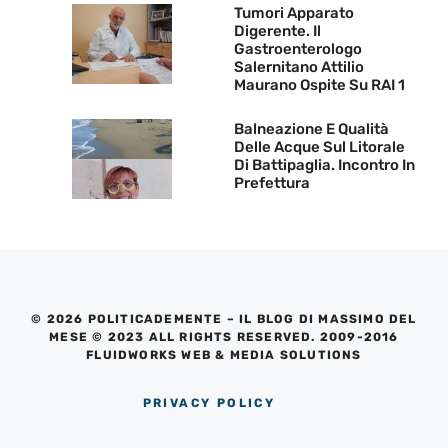
Tumori Apparato
Digerente. Il
Gastroenterologo
Salernitano Attilio
Maurano Ospite Su RAI 1
Balneazione E Qualità
Delle Acque Sul Litorale
Di Battipaglia. Incontro In
Prefettura
© 2026 POLITICADEMENTE – IL BLOG DI MASSIMO DEL
MESE © 2023 ALL RIGHTS RESERVED. 2009-2016
FLUIDWORKS WEB & MEDIA SOLUTIONS
PRIVACY POLICY