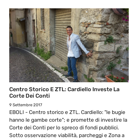
Centro Storico E ZTL: Cardiello Investe La
Corte Dei Conti
9 Settembre 2017
EBOLI - Centro storico e ZTL. Cardiello: "le bugie
hanno le gambe corte"; e promette di investire la
Corte dei Conti per lo spreco di fondi pubblici.
Sotto osservazione viabilità, parcheggi e Zona a