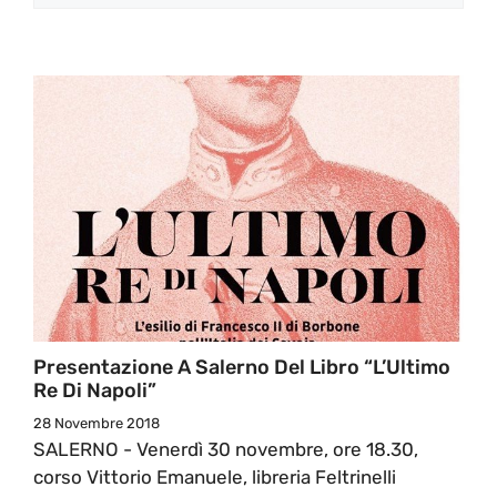
Presentazione A Salerno Del Libro “L’Ultimo
Re Di Napoli”
28 Novembre 2018
SALERNO - Venerdì 30 novembre, ore 18.30,
corso Vittorio Emanuele, libreria Feltrinelli