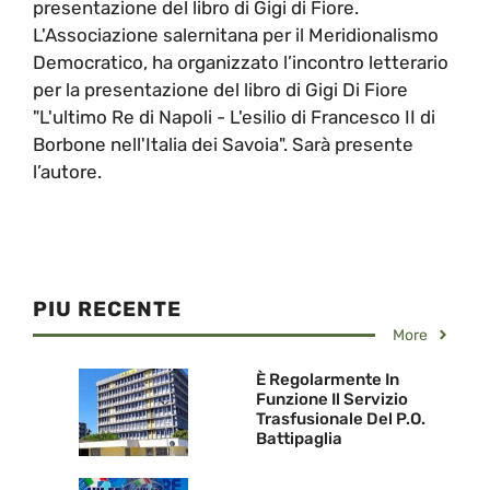
presentazione del libro di Gigi di Fiore.
L'Associazione salernitana per il Meridionalismo
Democratico, ha organizzato l’incontro letterario
per la presentazione del libro di Gigi Di Fiore
"L'ultimo Re di Napoli - L'esilio di Francesco II di
Borbone nell'Italia dei Savoia". Sarà presente
l’autore.
PIU RECENTE
More
È Regolarmente In
Funzione Il Servizio
Trasfusionale Del P.O.
Battipaglia