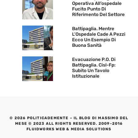
Operativa All’ospedale
Fucito Punto Di
Riferimento Del Settore
Battipaglia. Mentre
L’Ospedale Cade A Pezzi
Ecco Un Esempio Di
Buona Sanità
Evacuazione P.O. Di
Battipaglia. Cisl-Fp:
Subito Un Tavolo
Istituzionale
© 2026 POLITICADEMENTE – IL BLOG DI MASSIMO DEL
MESE © 2023 ALL RIGHTS RESERVED. 2009-2016
FLUIDWORKS WEB & MEDIA SOLUTIONS