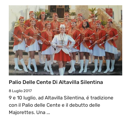
Palio Delle Cente Di Altavilla Silentina
8 Luglio 2017
9 e 10 luglio, ad Altavilla Silentina, é tradizione
con il Palio delle Cente e il debutto delle
Majorettes. Una ...