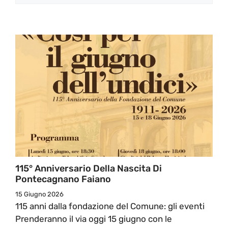
115° Anniversario Della Nascita Di
Pontecagnano Faiano
15 Giugno 2026
115 anni dalla fondazione del Comune: gli eventi
Prenderanno il via oggi 15 giugno con le