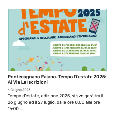
Pontecagnano Faiano. Tempo D’estate 2025:
Al Via Le Iscrizioni
4 Giugno 2025
Tempo d’estate, edizione 2025, si svolgerà tra il
26 giugno ed il 27 luglio, dalle ore 8:00 alle ore
16:00 ...