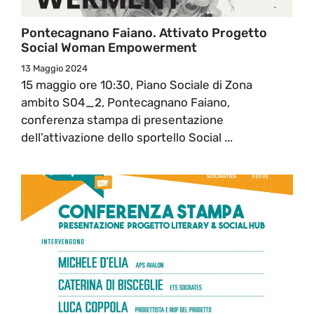
Pontecagnano Faiano. Attivato Progetto
Social Woman Empowerment
13 Maggio 2024
15 maggio ore 10:30, Piano Sociale di Zona
ambito S04_2, Pontecagnano Faiano,
conferenza stampa di presentazione
dell’attivazione dello sportello Social ...