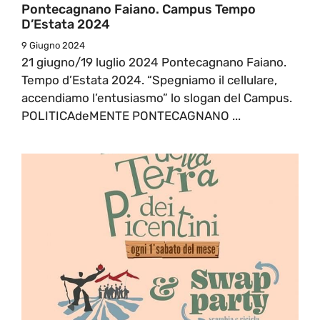
Pontecagnano Faiano. Campus Tempo
D’Estata 2024
9 Giugno 2024
21 giugno/19 luglio 2024 Pontecagnano Faiano.
Tempo d’Estata 2024. “Spegniamo il cellulare,
accendiamo l’entusiasmo” lo slogan del Campus.
POLITICAdeMENTE PONTECAGNANO ...