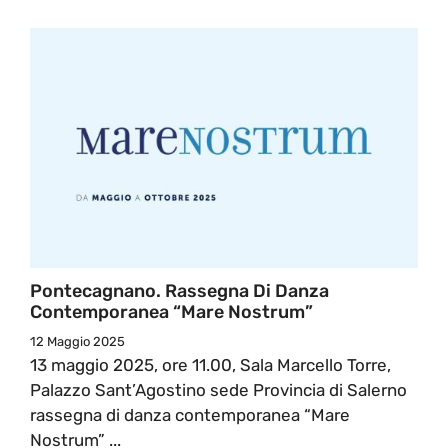
Pontecagnano. Rassegna Di Danza
Contemporanea “Mare Nostrum”
12 Maggio 2025
13 maggio 2025, ore 11.00, Sala Marcello Torre,
Palazzo Sant’Agostino sede Provincia di Salerno
rassegna di danza contemporanea “Mare
Nostrum” ...