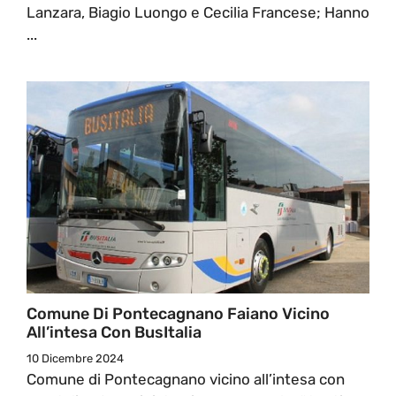
Lanzara, Biagio Luongo e Cecilia Francese; Hanno
...
Comune Di Pontecagnano Faiano Vicino
All’intesa Con BusItalia
10 Dicembre 2024
Comune di Pontecagnano vicino all’intesa con