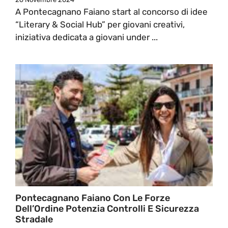
A Pontecagnano Faiano start al concorso di idee
“Literary & Social Hub” per giovani creativi,
iniziativa dedicata a giovani under ...
Pontecagnano Faiano Con Le Forze
Dell’Ordine Potenzia Controlli E Sicurezza
Stradale