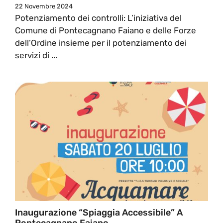
22 Novembre 2024
Potenziamento dei controlli: L’iniziativa del
Comune di Pontecagnano Faiano e delle Forze
dell’Ordine insieme per il potenziamento dei
servizi di ...
Inaugurazione “Spiaggia Accessibile” A
Pontecagnano Faiano