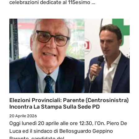
celebrazioni dedicate al 115esimo ...
Elezioni Provinciali: Parente (Centrosinistra)
Incontra La Stampa Sulla Sede PD
20 Aprile 2026
Oggi lunedì 20 aprile alle ore 12:30, l’On. Piero De
Luca ed il sindaco di Bellosguardo Geppino
Parente, candidato del ...