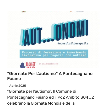
“Giornate Per L’autismo” A Pontecagnano
Faiano
1 Aprile 2025
“Giornate per l’autismo”. Il Comune di
Pontecagnano Faiano ed il PdZ Ambito S04_2
celebrano la Giornata Mondiale della