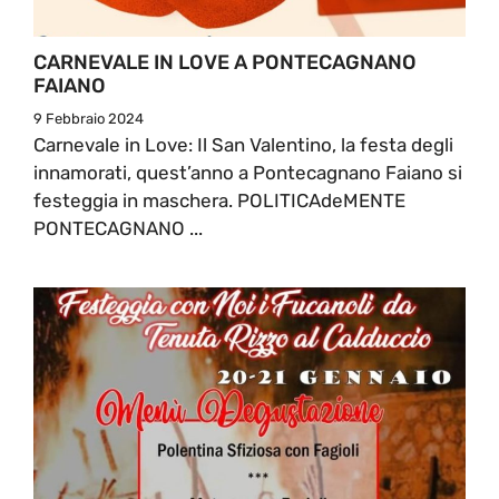
CARNEVALE IN LOVE A PONTECAGNANO
FAIANO
9 Febbraio 2024
Carnevale in Love: Il San Valentino, la festa degli
innamorati, quest’anno a Pontecagnano Faiano si
festeggia in maschera. POLITICAdeMENTE
PONTECAGNANO ...