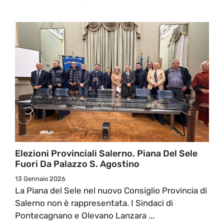
Elezioni Provinciali Salerno. Piana Del Sele
Fuori Da Palazzo S. Agostino
13 Gennaio 2026
La Piana del Sele nel nuovo Consiglio Provincia di
Salerno non è rappresentata. I Sindaci di
Pontecagnano e Olevano Lanzara ...