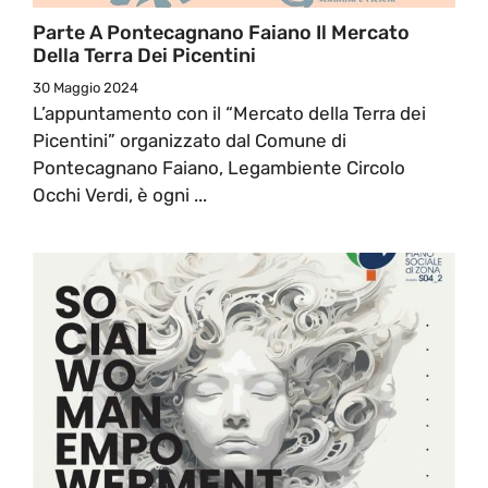
Parte A Pontecagnano Faiano Il Mercato
Della Terra Dei Picentini
30 Maggio 2024
L’appuntamento con il “Mercato della Terra dei
Picentini” organizzato dal Comune di
Pontecagnano Faiano, Legambiente Circolo
Occhi Verdi, è ogni ...