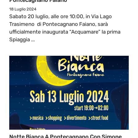
18 Luglio 2024
Sabato 20 luglio, alle ore 10:00, in Via Lago
Trasimeno di Pontecagnano Faiano, sarà
ufficialmente inaugurata “Acquamare” la prima
Spiaggia ...
Notte Bianca A Pontecagnano Con Simone