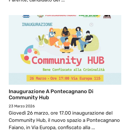
Inaugurazione A Pontecagnano Di
Community Hub
23 Marzo 2026
Giovedì 26 marzo, ore 17.00 inaugurazione del
Community Hub, il nuovo spazio a Pontecagnano
Faiano, in Via Europa, confiscato alla ...