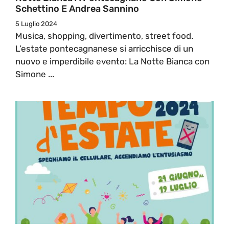
Schettino E Andrea Sannino
5 Luglio 2024
Musica, shopping, divertimento, street food.
L’estate pontecagnanese si arricchisce di un
nuovo e imperdibile evento: La Notte Bianca con
Simone ...