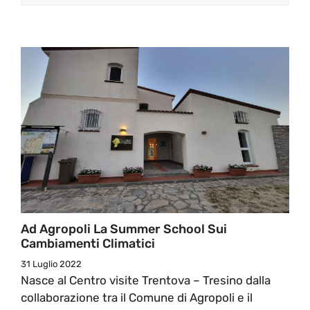
Ad Agropoli La Summer School Sui
Cambiamenti Climatici
31 Luglio 2022
Nasce al Centro visite Trentova – Tresino dalla
collaborazione tra il Comune di Agropoli e il