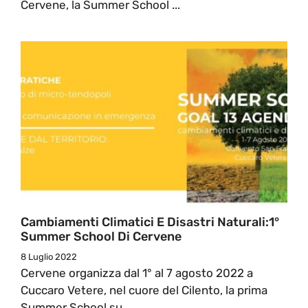
Cervene, la Summer School ...
Cambiamenti Climatici E Disastri Naturali:1°
Summer School Di Cervene
8 Luglio 2022
Cervene organizza dal 1° al 7 agosto 2022 a
Cuccaro Vetere, nel cuore del Cilento, la prima
Summer School su ...