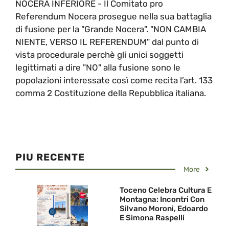
NOCERA INFERIORE - Il Comitato pro
Referendum Nocera prosegue nella sua battaglia
di fusione per la "Grande Nocera". "NON CAMBIA
NIENTE, VERSO IL REFERENDUM" dal punto di
vista procedurale perchè gli unici soggetti
legittimati a dire "NO" alla fusione sono le
popolazioni interessate così come recita l’art. 133
comma 2 Costituzione della Repubblica italiana.
PIU RECENTE
More
Toceno Celebra Cultura E
Montagna: Incontri Con
Silvano Moroni, Edoardo
E Simona Raspelli