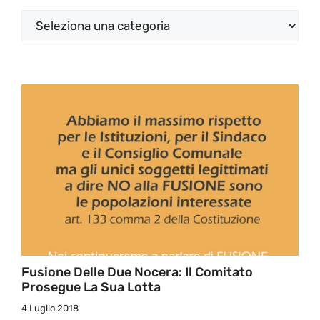
Categorie
Fusione Delle Due Nocera: Il Comitato
Prosegue La Sua Lotta
4 Luglio 2018