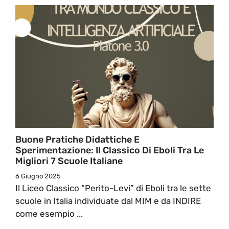
Buone Pratiche Didattiche E
Sperimentazione: Il Classico Di Eboli Tra Le
Migliori 7 Scuole Italiane
6 Giugno 2025
Il Liceo Classico “Perito-Levi” di Eboli tra le sette
scuole in Italia individuate dal MIM e da INDIRE
come esempio ...