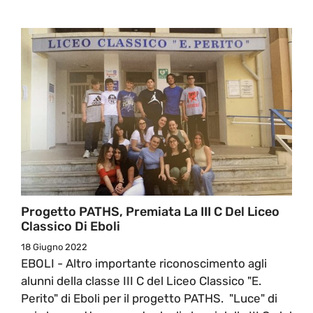
Progetto PATHS, Premiata La III C Del Liceo
Classico Di Eboli
18 Giugno 2022
EBOLI - Altro importante riconoscimento agli
alunni della classe III C del Liceo Classico "E.
Perito" di Eboli per il progetto PATHS. "Luce" di