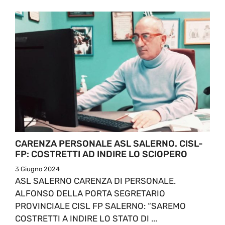
CARENZA PERSONALE ASL SALERNO. CISL-
FP: COSTRETTI AD INDIRE LO SCIOPERO
3 Giugno 2024
ASL SALERNO CARENZA DI PERSONALE.
ALFONSO DELLA PORTA SEGRETARIO
PROVINCIALE CISL FP SALERNO: “SAREMO
COSTRETTI A INDIRE LO STATO DI ...