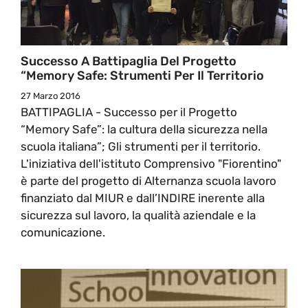
Successo A Battipaglia Del Progetto
“Memory Safe: Strumenti Per Il Territorio
27 Marzo 2016
BATTIPAGLIA - Successo per il Progetto
“Memory Safe”: la cultura della sicurezza nella
scuola italiana”; Gli strumenti per il territorio.
L'iniziativa dell'istituto Comprensivo "Fiorentino"
è parte del progetto di Alternanza scuola lavoro
finanziato dal MIUR e dall’INDIRE inerente alla
sicurezza sul lavoro, la qualità aziendale e la
comunicazione.