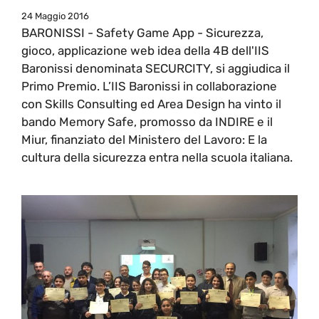
24 Maggio 2016
BARONISSI - Safety Game App - Sicurezza,
gioco, applicazione web idea della 4B dell'IIS
Baronissi denominata SECURCITY, si aggiudica il
Primo Premio. L’IIS Baronissi in collaborazione
con Skills Consulting ed Area Design ha vinto il
bando Memory Safe, promosso da INDIRE e il
Miur, finanziato del Ministero del Lavoro: E la
cultura della sicurezza entra nella scuola italiana.