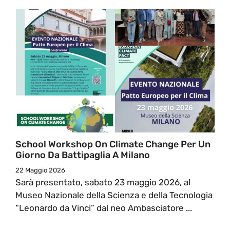
School Workshop On Climate Change Per Un
Giorno Da Battipaglia A Milano
22 Maggio 2026
Sarà presentato, sabato 23 maggio 2026, al
Museo Nazionale della Scienza e della Tecnologia
“Leonardo da Vinci” dal neo Ambasciatore ...