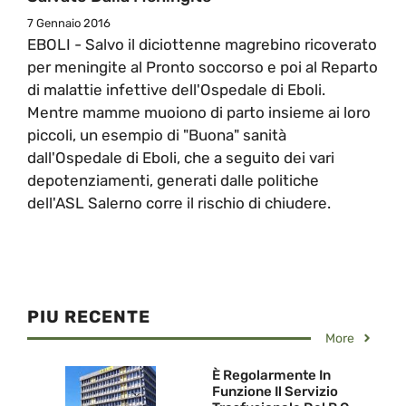
7 Gennaio 2016
EBOLI - Salvo il diciottenne magrebino ricoverato
per meningite al Pronto soccorso e poi al Reparto
di malattie infettive dell'Ospedale di Eboli.
Mentre mamme muoiono di parto insieme ai loro
piccoli, un esempio di "Buona" sanità
dall'Ospedale di Eboli, che a seguito dei vari
depotenziamenti, generati dalle politiche
dell'ASL Salerno corre il rischio di chiudere.
PIU RECENTE
More
È Regolarmente In
Funzione Il Servizio