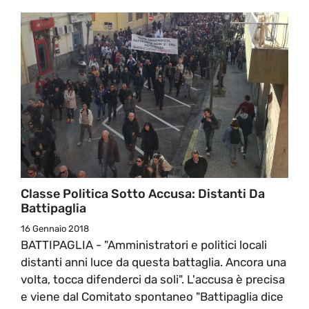
Classe Politica Sotto Accusa: Distanti Da
Battipaglia
16 Gennaio 2018
BATTIPAGLIA - "Amministratori e politici locali
distanti anni luce da questa battaglia. Ancora una
volta, tocca difenderci da soli". L'accusa è precisa
e viene dal Comitato spontaneo "Battipaglia dice