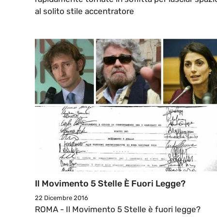
al solito stile accentratore
Il Movimento 5 Stelle È Fuori Legge?
22 Dicembre 2016
ROMA - Il Movimento 5 Stelle è fuori legge?