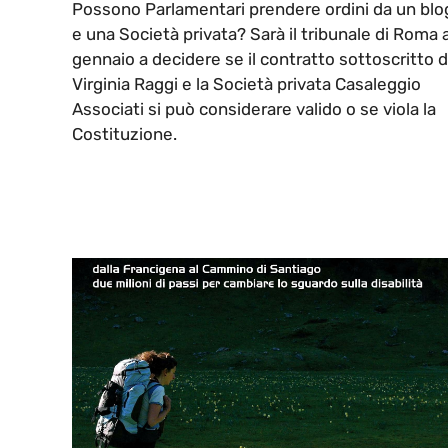
Possono Parlamentari prendere ordini da un blo
e una Società privata? Sarà il tribunale di Roma 
gennaio a decidere se il contratto sottoscritto 
Virginia Raggi e la Società privata Casaleggio
Associati si può considerare valido o se viola la
Costituzione.