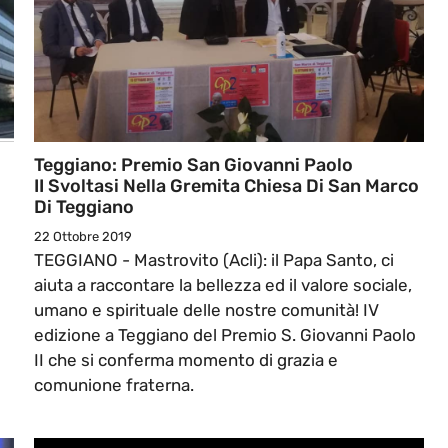
Teggiano: Premio San Giovanni Paolo
II Svoltasi Nella Gremita Chiesa Di San Marco
Di Teggiano
22 Ottobre 2019
TEGGIANO - Mastrovito (Acli): il Papa Santo, ci
aiuta a raccontare la bellezza ed il valore sociale,
umano e spirituale delle nostre comunità! IV
edizione a Teggiano del Premio S. Giovanni Paolo
II che si conferma momento di grazia e
comunione fraterna.