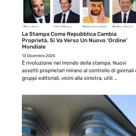
La Stampa Come Repubblica Cambia
Proprietà. Si Va Verso Un Nuovo ‘Ordine’
Mondiale
13 Dicembre 2025
È rivoluzione nel mondo della stampa. Nuovi
assetti proprietari mirano al controllo di giornali 
gruppi editoriali, vicini alla sinistra, utili ...