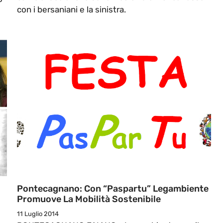
con i bersaniani e la sinistra.
Pontecagnano: Con “Paspartu” Legambiente
Promuove La Mobilità Sostenibile
11 Luglio 2014