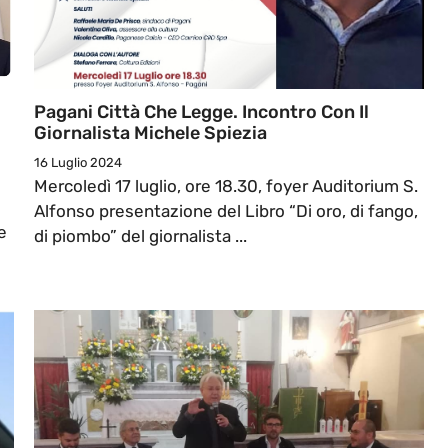
Pagani Città Che Legge. Incontro Con Il
Giornalista Michele Spiezia
16 Luglio 2024
Mercoledì 17 luglio, ore 18.30, foyer Auditorium S.
Alfonso presentazione del Libro “Di oro, di fango,
e
di piombo” del giornalista ...