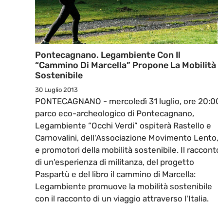
Pontecagnano. Legambiente Con Il
“Cammino Di Marcella” Propone La Mobilità
Sostenibile
30 Luglio 2013
PONTECAGNANO - mercoledì 31 luglio, ore 20:0
parco eco-archeologico di Pontecagnano,
Legambiente “Occhi Verdi” ospiterà Rastello e
Carnovalini, dell'Associazione Movimento Lento
e promotori della mobilità sostenibile. Il raccont
di un'esperienza di militanza, del progetto
Paspartù e del libro il cammino di Marcella:
Legambiente promuove la mobilità sostenibile
con il racconto di un viaggio attraverso l'Italia.