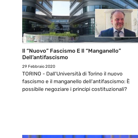
Il “nuovo” Fascismo E Il “manganello”
Dell’antifascismo
29 Febbraio 2020
TORINO - Dall'Università di Torino il nuovo
fascismo e il manganello dell'antifascismo: È
possibile negoziare i principi costituzionali?