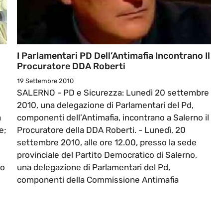
I Parlamentari PD Dell’Antimafia Incontrano Il
Procuratore DDA Roberti
19 Settembre 2010
SALERNO - PD e Sicurezza: Lunedì 20 settembre
2010, una delegazione di Parlamentari del Pd,
a
componenti dell’Antimafia, incontrano a Salerno il
e;
Procuratore della DDA Roberti. - Lunedì, 20
settembre 2010, alle ore 12.00, presso la sede
provinciale del Partito Democratico di Salerno,
do
una delegazione di Parlamentari del Pd,
componenti della Commissione Antimafia