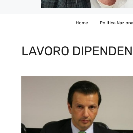
Home
Politica Naziona
LAVORO DIPENDEN