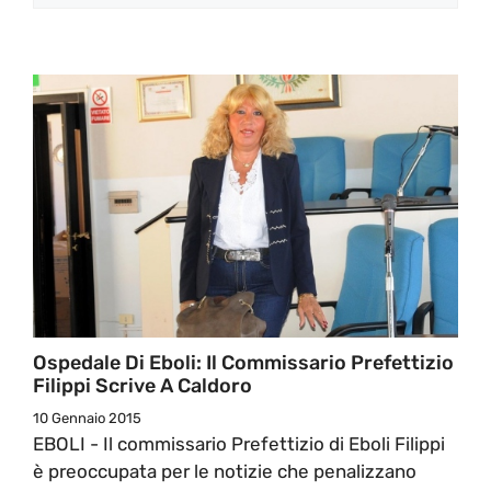
Ospedale Di Eboli: Il Commissario Prefettizio
Filippi Scrive A Caldoro
10 Gennaio 2015
EBOLI - Il commissario Prefettizio di Eboli Filippi
è preoccupata per le notizie che penalizzano