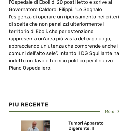
l'Ospedale di Eboli di 20 posti letto e scrive al
Governatore Caldoro. Filippi: "Le Segnalo
l'esigenza di operare un ripensamento nei criteri
di scelta che non penalizzi ulteriormente il
territorio di Eboli, che per estenzione
rappresenta un'area più vasta del capoluogo,
abbracciando un'utenza che comprende anche i
comuni dell'alto sele". Intanto il DG Squillante ha
indetto un Tavolo tecnico politico per il nuovo
Piano Ospedaliero.
PIU RECENTE
More
Tumori Apparato
Digerente. Il