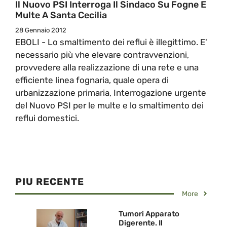
Il Nuovo PSI Interroga Il Sindaco Su Fogne E
Multe A Santa Cecilia
28 Gennaio 2012
EBOLI - Lo smaltimento dei reflui è illegittimo. E'
necessario più vhe elevare contravvenzioni,
provvedere alla realizzazione di una rete e una
efficiente linea fognaria, quale opera di
urbanizzazione primaria, Interrogazione urgente
del Nuovo PSI per le multe e lo smaltimento dei
reflui domestici.
PIU RECENTE
More
Tumori Apparato
Digerente. Il