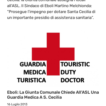
all’ASL. Il Sindaco di Eboli Martino Melchionda:
“Prosegue l’impegno per dotare Santa Cecilia di
un importante presidio di assistenza sanitaria”.
Eboli: La Giunta Comunale Chiede All’ASL Una
Guardia Medica A S. Cecilia
16 Luglio 2013