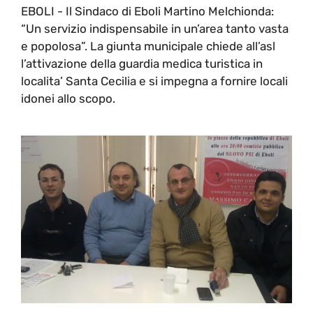
EBOLI - Il Sindaco di Eboli Martino Melchionda:
“Un servizio indispensabile in un’area tanto vasta
e popolosa”. La giunta municipale chiede all’asl
l’attivazione della guardia medica turistica in
localita’ Santa Cecilia e si impegna a fornire locali
idonei allo scopo.