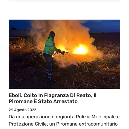
Eboli. Colto In Flagranza Di Reato, Il
Piromane È Stato Arrestato
29 Agosto 2025
Da una operazione congiunta Polizia Municipale e
Protezione Civile, un Piromane extracomunitario