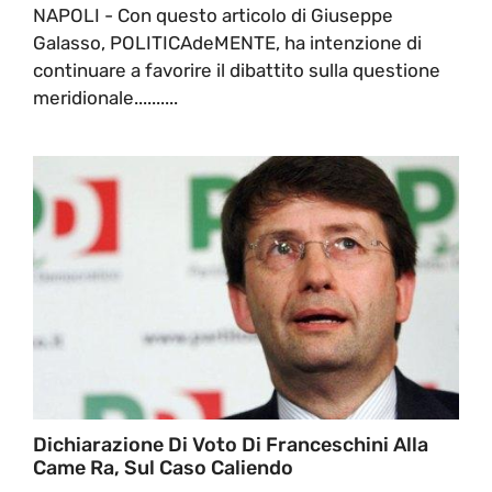
NAPOLI - Con questo articolo di Giuseppe
Galasso, POLITICAdeMENTE, ha intenzione di
continuare a favorire il dibattito sulla questione
meridionale..........
Dichiarazione Di Voto Di Franceschini Alla
Came Ra, Sul Caso Caliendo