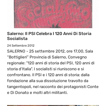
Salerno: Il PSI Celebra I 120 Anni Di Storia
Socialista
24 Settembre 2012
SALERNO - 25 settembre 2012, ore 17,00, Sala
“Bottiglieri” Provincia di Salerno, Convegno
regionale: "120 anni di storia del PSI, 120 anni di
storia d’Italia". I socialisti si riuniscono e si
confrontano. Il PSI e i 120 anni di storia: dalla
fondazione alla sua dissoluzione travolto da
tangentopoli, nel racconto dei protagonisti Conte
e Di Donato e molti altri militanti.