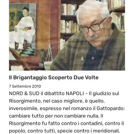
Il Brigantaggio Scoperto Due Volte
7 Settembre 2010
NORD & SUD il dibattito NAPOLI - Il giudizio sul
Risorgimento, nel caso migliore, è quello,
inverosimile, espresso nel romanzo il Gattopardo:
cambiare tutto per non cambiare nulla. Il
Risorgimento fu fatto contro i contadini, contro il
popolo, contro tutti, specie contro i meridionali.