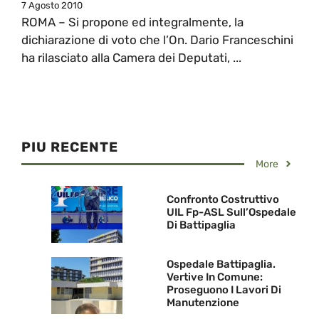
7 Agosto 2010
ROMA – Si propone ed integralmente, la
dichiarazione di voto che l’On. Dario Franceschini
ha rilasciato alla Camera dei Deputati, ...
PIU RECENTE
More
Confronto Costruttivo
UIL Fp-ASL Sull’Ospedale
Di Battipaglia
Ospedale Battipaglia.
Vertive In Comune:
Proseguono I Lavori Di
Manutenzione