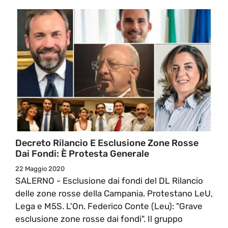
Decreto Rilancio E Esclusione Zone Rosse
Dai Fondi: È Protesta Generale
22 Maggio 2020
SALERNO - Esclusione dai fondi del DL Rilancio
delle zone rosse della Campania. Protestano LeU,
Lega e M5S. L'On. Federico Conte (Leu): "Grave
esclusione zone rosse dai fondi". Il gruppo