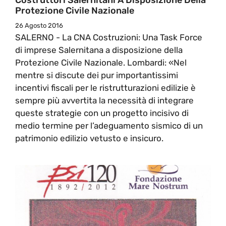
Protezione Civile Nazionale
26 Agosto 2016
SALERNO - La CNA Costruzioni: Una Task Force
di imprese Salernitana a disposizione della
Protezione Civile Nazionale. Lombardi: «Nel
mentre si discute dei pur importantissimi
incentivi fiscali per le ristrutturazioni edilizie è
sempre più avvertita la necessità di integrare
queste strategie con un progetto incisivo di
medio termine per l’adeguamento sismico di un
patrimonio edilizio vetusto e insicuro.