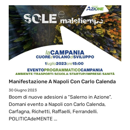
Manifestazione A Napoli Con Carlo Calenda
30 Giugno 2023
Boom di nuove adesioni a “Salerno in Azione”.
Domani evento a Napoli con Carlo Calenda,
Carfagna, Richetti, Raffaelli, Ferrandelli.
POLITICAdeMENTE ...