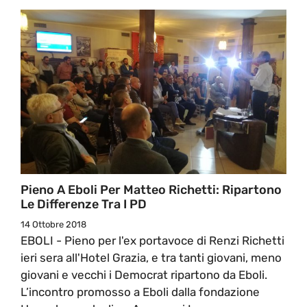
Pieno A Eboli Per Matteo Richetti: Ripartono
Le Differenze Tra I PD
14 Ottobre 2018
EBOLI - Pieno per l'ex portavoce di Renzi Richetti
ieri sera all'Hotel Grazia, e tra tanti giovani, meno
giovani e vecchi i Democrat ripartono da Eboli.
L’incontro promosso a Eboli dalla fondazione