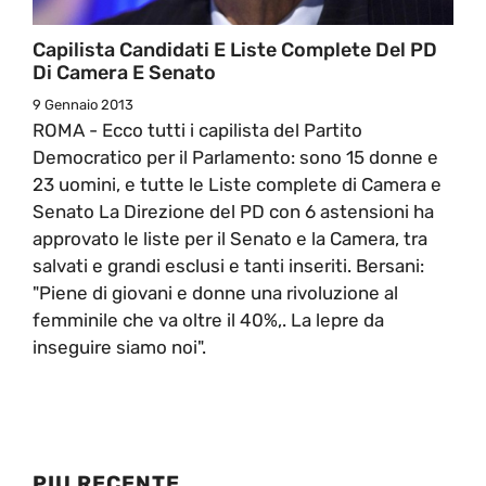
Capilista Candidati E Liste Complete Del PD
Di Camera E Senato
9 Gennaio 2013
ROMA - Ecco tutti i capilista del Partito
Democratico per il Parlamento: sono 15 donne e
23 uomini, e tutte le Liste complete di Camera e
Senato La Direzione del PD con 6 astensioni ha
approvato le liste per il Senato e la Camera, tra
salvati e grandi esclusi e tanti inseriti. Bersani:
"Piene di giovani e donne una rivoluzione al
femminile che va oltre il 40%,. La lepre da
inseguire siamo noi".
PIU RECENTE