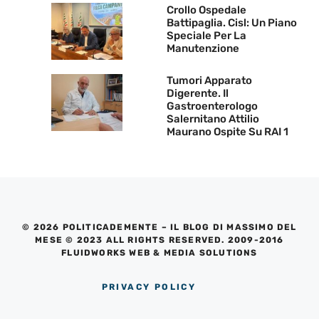
Crollo Ospedale
Battipaglia. Cisl: Un Piano
Speciale Per La
Manutenzione
Tumori Apparato
Digerente. Il
Gastroenterologo
Salernitano Attilio
Maurano Ospite Su RAI 1
© 2026 POLITICADEMENTE – IL BLOG DI MASSIMO DEL
MESE © 2023 ALL RIGHTS RESERVED. 2009-2016
FLUIDWORKS WEB & MEDIA SOLUTIONS
PRIVACY POLICY