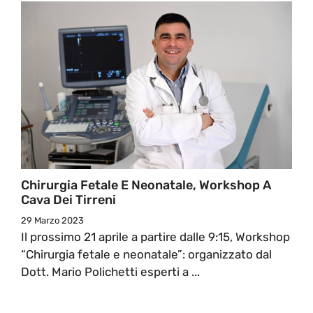
Chirurgia Fetale E Neonatale, Workshop A
Cava Dei Tirreni
29 Marzo 2023
Il prossimo 21 aprile a partire dalle 9:15, Workshop
“Chirurgia fetale e neonatale”: organizzato dal
Dott. Mario Polichetti esperti a ...