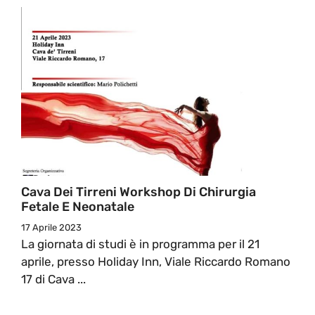
Cava Dei Tirreni Workshop Di Chirurgia
Fetale E Neonatale
17 Aprile 2023
La giornata di studi è in programma per il 21
aprile, presso Holiday Inn, Viale Riccardo Romano
17 di Cava ...