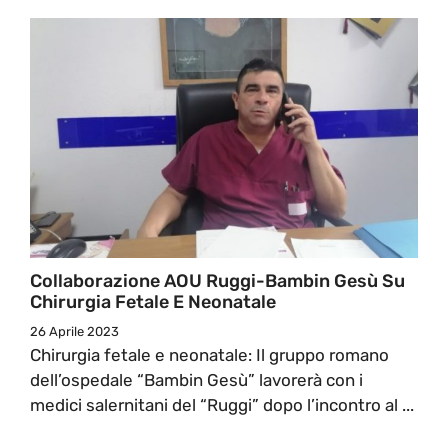
Collaborazione AOU Ruggi-Bambin Gesù Su
Chirurgia Fetale E Neonatale
26 Aprile 2023
Chirurgia fetale e neonatale: Il gruppo romano
dell’ospedale “Bambin Gesù” lavorerà con i
medici salernitani del “Ruggi” dopo l’incontro al ...