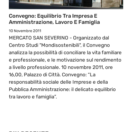
Convegno: Equilibrio Tra Impresa E
Amministrazione, Lavoro E Famiglia
10 Novembre 2011
MERCATO SAN SEVERINO - Organizzato dal
Centro Studi "Mondisostenibili", il Convegno
analizza la possibilità di conciliare la vita familiare
e professionale, e le motivazione sul rendimento
a livello professionale. 10 novembre 2011, ore
16,00, Palazzo di Città. Convegno: “La
responsabilità sociale delle Imprese e della
Pubblica Amministrazione: il delicato equilibrio
tra lavoro e famiglia”.