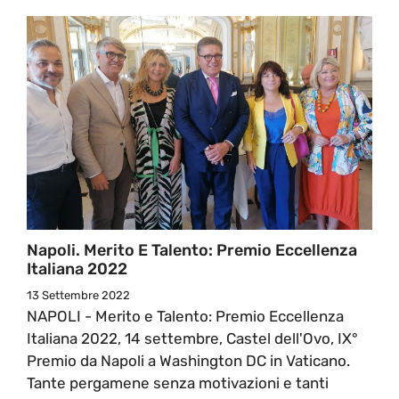
Napoli. Merito E Talento: Premio Eccellenza
Italiana 2022
13 Settembre 2022
NAPOLI - Merito e Talento: Premio Eccellenza
Italiana 2022, 14 settembre, Castel dell'Ovo, IX°
Premio da Napoli a Washington DC in Vaticano.
Tante pergamene senza motivazioni e tanti