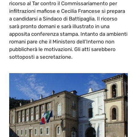
ricorso al Tar contro il Commissariamento per
infiltrazioni mafiose e Cecilia Francese si prepara
a candidarsi a Sindaco di Battipaglia. Il ricorso
sarà pronto domani e sarà illustrato in una
apposita conferenza stampa. Intanto da ambienti
romani pare che il Ministero dell’Interno non
pubblicherà le motivazioni. Gli atti sarebbero
sottoposti a secretazione.