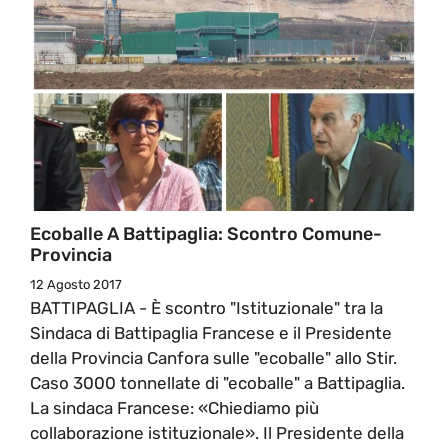
Ecoballe A Battipaglia: Scontro Comune-
Provincia
12 Agosto 2017
BATTIPAGLIA - È scontro "Istituzionale" tra la
Sindaca di Battipaglia Francese e il Presidente
della Provincia Canfora sulle "ecoballe" allo Stir.
Caso 3000 tonnellate di "ecoballe" a Battipaglia.
La sindaca Francese: «Chiediamo più
collaborazione istituzionale». Il Presidente della