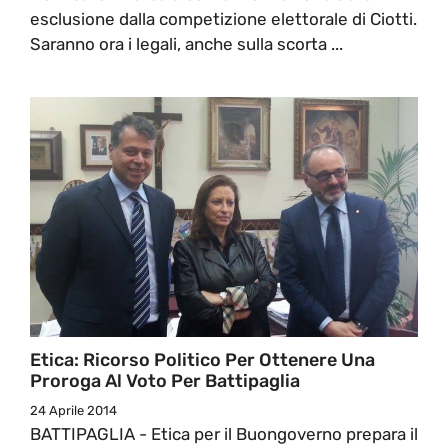
esclusione dalla competizione elettorale di Ciotti.
Saranno ora i legali, anche sulla scorta ...
Etica: Ricorso Politico Per Ottenere Una
Proroga Al Voto Per Battipaglia
24 Aprile 2014
BATTIPAGLIA - Etica per il Buongoverno prepara il