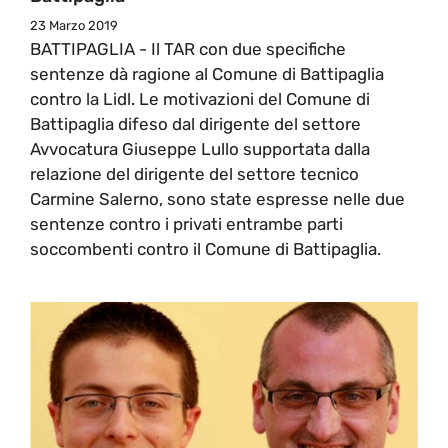
23 Marzo 2019
BATTIPAGLIA - Il TAR con due specifiche
sentenze dà ragione al Comune di Battipaglia
contro la Lidl. Le motivazioni del Comune di
Battipaglia difeso dal dirigente del settore
Avvocatura Giuseppe Lullo supportata dalla
relazione del dirigente del settore tecnico
Carmine Salerno, sono state espresse nelle due
sentenze contro i privati entrambe parti
soccombenti contro il Comune di Battipaglia.