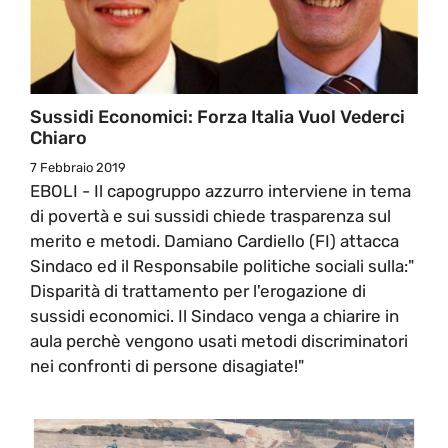
Sussidi Economici: Forza Italia Vuol Vederci
Chiaro
7 Febbraio 2019
EBOLI - Il capogruppo azzurro interviene in tema
di povertà e sui sussidi chiede trasparenza sul
merito e metodi. Damiano Cardiello (FI) attacca
Sindaco ed il Responsabile politiche sociali sulla:"
Disparità di trattamento per l'erogazione di
sussidi economici. Il Sindaco venga a chiarire in
aula perchè vengono usati metodi discriminatori
nei confronti di persone disagiate!"