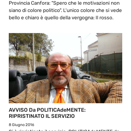
Provincia Canfora: "Spero che le motivazioni non
siano di colore politico". L'unico colore che si vede
bello e chiaro è quello della vergogna: Il rosso.
AVVISO Da POLITICAdeMENTE:
RIPRISTINATO IL SERVIZIO
8 Giugno 2016