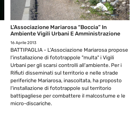
L’Associazione Mariarosa “Boccia” In
Ambiente Vigili Urbani E Amministrazione
16 Aprile 2013
BATTIPAGLIA - L'Associazione Mariarosa propose
l'installazione di fototrappole "multa" i Vigili
Urbani per gli scarsi controlli all'ambiente. Per i
Rifiuti disseminati sul territorio e nelle strade
periferiche Mariarosa, inascoltata, ha proposto
l'installazione di fototrappole sul territorio
battipagliese per combattere il malcostume e le
micro-discariche.