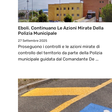
Eboli. Continuano Le Azioni Mirate Della
Polizia Municipale
27 Settembre 2025
Proseguono i controlli e le azioni mirate di
controllo del territorio da parte della Polizia
municipale guidata dal Comandante De ...