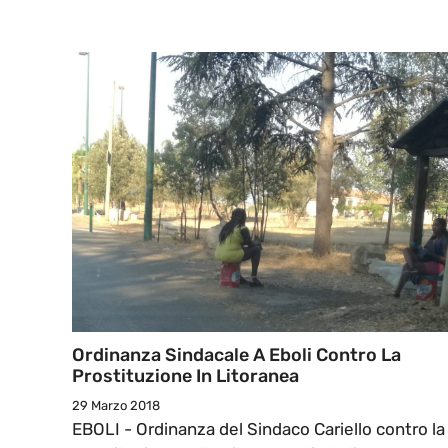
Ordinanza Sindacale A Eboli Contro La
Prostituzione In Litoranea
29 Marzo 2018
EBOLI - Ordinanza del Sindaco Cariello contro la