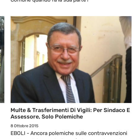
Multe & Trasferimenti Di Vigili: Per Sindaco E
Assessore, Solo Polemiche
8 Ottobre 2015
EBOLI - Ancora polemiche sulle contravvenzioni