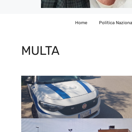
Home
Politica Naziona
MULTA