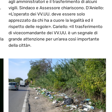
agli amministratori e il trasferimento di alcuni
.
vigili. Sindaco e Assessore chiariscono. D'Aniello:
«L’operato dei VV.UU. deve essere solo
apprezzato da chi ha a cuore la legalità ed il
rispetto delle regole». Cariello: «Il trasferimento
di vicecomandante dei VV.UU. è un segnale di
la
grande attenzione per un’area così importante
della città».