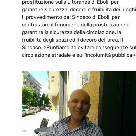
prostituzione sulla Litoranea di Eboli, per
garantire sicurezza, decoro e fruibilità dei luoghi
Il provvedimento del Sindaco di Eboli, per
contrastare il fenomeno della prostituzione e
garantire la sicurezza della circolazione, la
fruibilità degli spazi ed il decoro dell’area. Il
Sindaco: «Puntiamo ad evitare conseguenze sul
circolazione stradale e sull'incolumità pubblica»