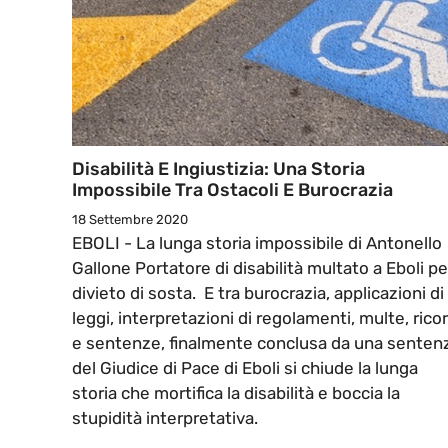
Disabilità E Ingiustizia: Una Storia
Impossibile Tra Ostacoli E Burocrazia
18 Settembre 2020
EBOLI - La lunga storia impossibile di Antonello
Gallone Portatore di disabilità multato a Eboli pe
divieto di sosta. E tra burocrazia, applicazioni di
leggi, interpretazioni di regolamenti, multe, ricor
e sentenze, finalmente conclusa da una senten
del Giudice di Pace di Eboli si chiude la lunga
storia che mortifica la disabilità e boccia la
stupidità interpretativa.