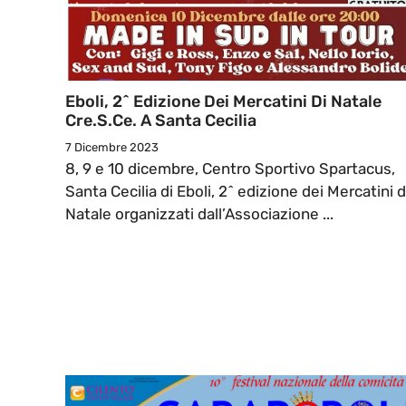
Eboli, 2^ Edizione Dei Mercatini Di Natale
Cre.s.ce. A Santa Cecilia
7 Dicembre 2023
8, 9 e 10 dicembre, Centro Sportivo Spartacus,
Santa Cecilia di Eboli, 2^ edizione dei Mercatini d
Natale organizzati dall’Associazione ...