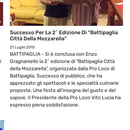
Successo Per La 2^ Edizione Di “Battipaglia
Città Della Mozzarella”
21 Luglio 2015
BATTIPAGLIA - Si è conclusa con Enzo
i
Gragnaniello la 2^ edizione di "Battipaglia Città
della Mozzarella", organizzata dalla Pro Loco di
Battipaglia. Successo di pubblico, che ha
apprezzato gli spettacoli e le specialità culinarie
proposte. Una festa all’insegna del gusto e del
sapore. Il Presidente della Pro Loco Vito Lucia ha
espresso piena soddisfazione.