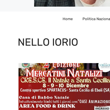
Home
Politica Naziona
NELLO IORIO