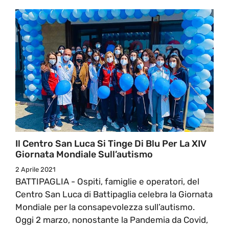
Il Centro San Luca Si Tinge Di Blu Per La XIV
Giornata Mondiale Sull’autismo
2 Aprile 2021
BATTIPAGLIA - Ospiti, famiglie e operatori, del
Centro San Luca di Battipaglia celebra la Giornata
Mondiale per la consapevolezza sull’autismo.
Oggi 2 marzo, nonostante la Pandemia da Covid,