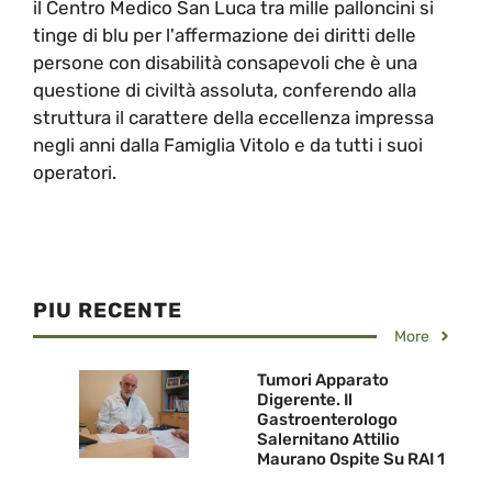
il Centro Medico San Luca tra mille palloncini si
tinge di blu per l'affermazione dei diritti delle
persone con disabilità consapevoli che è una
questione di civiltà assoluta, conferendo alla
struttura il carattere della eccellenza impressa
negli anni dalla Famiglia Vitolo e da tutti i suoi
operatori.
PIU RECENTE
More
Tumori Apparato
Digerente. Il
Gastroenterologo
Salernitano Attilio
Maurano Ospite Su RAI 1