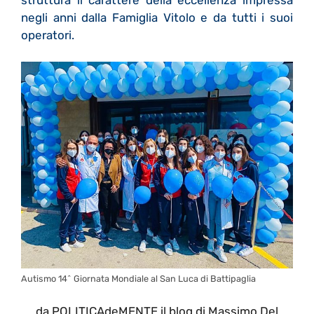
negli anni dalla Famiglia Vitolo e da tutti i suoi
operatori.
Autismo 14^ Giornata Mondiale al San Luca di Battipaglia
da POLITICAdeMENTE il blog di Massimo Del