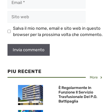
Sito
web
Salva il mio nome, email e sito web in questo
browser per la prossima volta che commento.
PIU RECENTE
More
È Regolarmente In
Funzione Il Servizio
Trasfusionale Del P.O.
Battipaglia