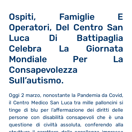
Ospiti, Famiglie E
Operatori, Del Centro San
Luca Di Battipaglia
Celebra La Giornata
Mondiale Per La
Consapevolezza
Sull’autismo.
Oggi 2 marzo, nonostante la Pandemia da Covid,
il Centro Medico San Luca tra mille palloncini si
tinge di blu per l’affermazione dei diritti delle
persone con disabilità consapevoli che è una
questione di civiltà assoluta, conferendo alla
struttura il carattere della eccellenza impressa