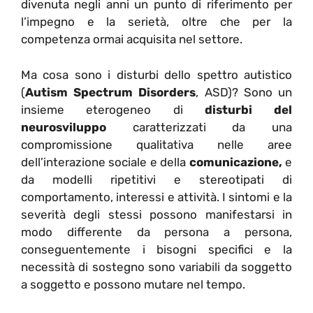
divenuta negli anni un punto di riferimento per
l’impegno e la serietà, oltre che per la
competenza ormai acquisita nel settore.
Ma cosa sono i disturbi dello spettro autistico
(
Autism Spectrum Disorders
, ASD)? Sono un
insieme eterogeneo di
disturbi del
neurosviluppo
caratterizzati da una
compromissione qualitativa nelle aree
dell’interazione sociale e della
comunicazione,
e
da modelli ripetitivi e stereotipati di
comportamento, interessi e attività. I sintomi e la
severità degli stessi possono manifestarsi in
modo differente da persona a persona,
conseguentemente i bisogni specifici e la
necessità di sostegno sono variabili da soggetto
a soggetto e possono mutare nel tempo.