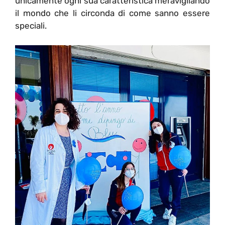
unicamente ogni sua caratteristica meravigliando
il mondo che li circonda di come sanno essere
speciali.