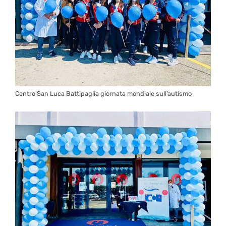
Centro San Luca Battipaglia giornata mondiale sull’autismo