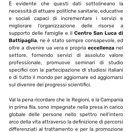
È evidente che questi dati sottolineano la
necessità di attuare politiche sanitarie, educative
e sociali capaci di incrementare i servizi e
migliorare l’organizzazione delle risorse a
supporto delle famiglie e il
Centro San Luca di
Battipaglia
, ne è stato sempre consapevole, ed
oltre a divenire ua vera e propria
eccellenza
nel
settore, fornendo servizi di assoluto valore
professionale, promuove seminari di studio
specifici con la partecipazione di studiosi italiani
e di tutto il mondo per aggiornare ed aggiornarsi
sul divenire dei progressi scientifici.
Val la pena ricordare che le Regioni, e la Campania
in prima fila, sono impegnate nella presa in carico
globale delle persone nello spettro nell’intero
arco della vita attraverso la definizione di percorsi
differenziati al trattamento e per la promozione