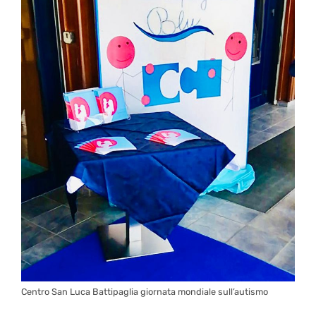
Centro San Luca Battipaglia giornata mondiale sull’autismo