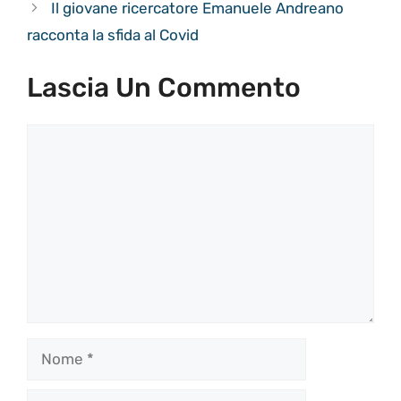
Il giovane ricercatore Emanuele Andreano
racconta la sfida al Covid
Lascia Un Commento
Commento
Nome
Email