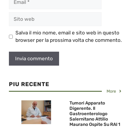
Sito
web
Salva il mio nome, email e sito web in questo
browser per la prossima volta che commento.
PIU RECENTE
More
Tumori Apparato
Digerente. Il
Gastroenterologo
Salernitano Attilio
Maurano Ospite Su RAI 1