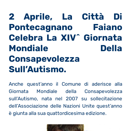
2 Aprile, La Città Di
Pontecagnano Faiano
Celebra La XIV^ Giornata
Mondiale Della
Consapevolezza
Sull’Autismo.
Anche quest’anno il Comune di aderisce alla
Giornata Mondiale della Consapevolezza
sull’Autismo, nata nel 2007 su sollecitazione
dell’Associazione delle Nazioni Unite quest’anno
è giunta alla sua quattordicesima edizione.