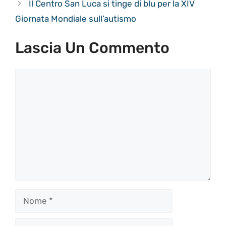
Il Centro San Luca si tinge di blu per la XIV
Giornata Mondiale sull’autismo
Lascia Un Commento
Commento
Nome
Email