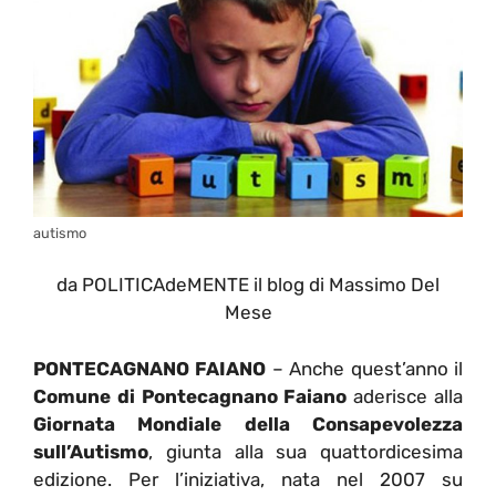
autismo
da POLITICAdeMENTE il blog di Massimo Del
Mese
PONTECAGNANO FAIANO
– Anche quest’anno il
Comune di Pontecagnano Faiano
aderisce alla
Giornata Mondiale della Consapevolezza
sull’Autismo
, giunta alla sua quattordicesima
edizione.
Per l’iniziativa, nata nel 2007 su