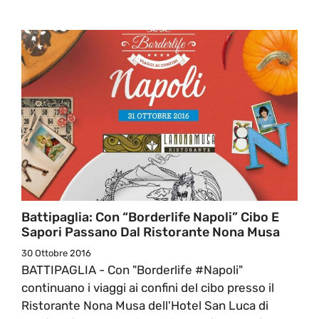
Battipaglia: Con “Borderlife Napoli” Cibo E
Sapori Passano Dal Ristorante Nona Musa
30 Ottobre 2016
BATTIPAGLIA - Con "Borderlife #Napoli"
continuano i viaggi ai confini del cibo presso il
Ristorante Nona Musa dell'Hotel San Luca di