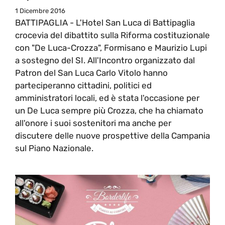
1 Dicembre 2016
BATTIPAGLIA - L'Hotel San Luca di Battipaglia
crocevia del dibattito sulla Riforma costituzionale
con "De Luca-Crozza", Formisano e Maurizio Lupi
a sostegno del SI. All'Incontro organizzato dal
Patron del San Luca Carlo Vitolo hanno
parteciperanno cittadini, politici ed
amministratori locali, ed è stata l'occasione per
un De Luca sempre più Crozza, che ha chiamato
all'onore i suoi sostenitori ma anche per
discutere delle nuove prospettive della Campania
sul Piano Nazionale.