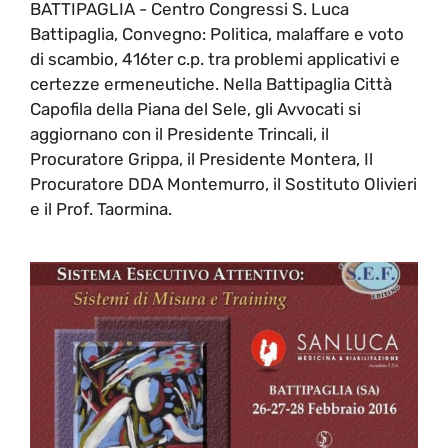
BATTIPAGLIA - Centro Congressi S. Luca
Battipaglia, Convegno: Politica, malaffare e voto
di scambio, 416ter c.p. tra problemi applicativi e
certezze ermeneutiche. Nella Battipaglia Città
Capofila della Piana del Sele, gli Avvocati si
aggiornano con il Presidente Trincali, il
Procuratore Grippa, il Presidente Montera, Il
Procuratore DDA Montemurro, il Sostituto Olivieri
e il Prof. Taormina.