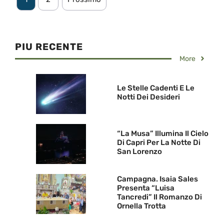
PIU RECENTE
More
Le Stelle Cadenti E Le
Notti Dei Desideri
“La Musa” Illumina Il Cielo
Di Capri Per La Notte Di
San Lorenzo
Campagna. Isaia Sales
Presenta “Luisa
Tancredi” Il Romanzo Di
Ornella Trotta