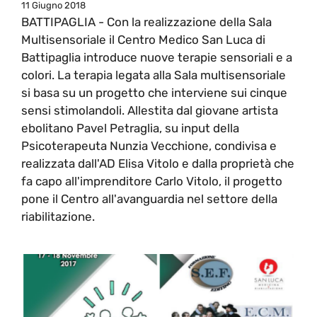
11 Giugno 2018
BATTIPAGLIA - Con la realizzazione della Sala
Multisensoriale il Centro Medico San Luca di
Battipaglia introduce nuove terapie sensoriali e a
colori. La terapia legata alla Sala multisensoriale
si basa su un progetto che interviene sui cinque
sensi stimolandoli. Allestita dal giovane artista
ebolitano Pavel Petraglia, su input della
Psicoterapeuta Nunzia Vecchione, condivisa e
realizzata dall'AD Elisa Vitolo e dalla proprietà che
fa capo all'imprenditore Carlo Vitolo, il progetto
pone il Centro all'avanguardia nel settore della
riabilitazione.