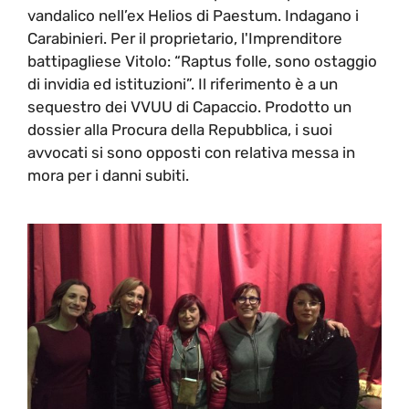
vandalico nell’ex Helios di Paestum. Indagano i
Carabinieri. Per il proprietario, l'Imprenditore
battipagliese Vitolo: “Raptus folle, sono ostaggio
di invidia ed istituzioni”. Il riferimento è a un
sequestro dei VVUU di Capaccio. Prodotto un
dossier alla Procura della Repubblica, i suoi
avvocati si sono opposti con relativa messa in
mora per i danni subiti.