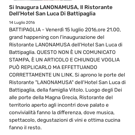
Si Inaugura LANONAMUSA, Il Ristorante
Dell’Hotel San Luca Di Battipaglia
14 Luglio 2016
BATTIPAGLIA - Venerdì 15 luglio 2016,ore 21.00,
grand happening con l'inaugurazione del
Ristorante LANONAMUSA dell'Hotel San Luca di
Battipaglia. QUESTO NON È UN COMUNICATO
STAMPA, È UN ARTICOLO E CHIUNQUE VOGLIA
PUÒ REPLICARLO MA EFFETTUANDO
CORRETTAMENTE UN LINK. Si aprono le porte del
Ristorante "LANONAMUSA" dell'Hotel San Luca di
Battipaglia, della famiglia Vitolo. Luogo degli Dei
alle porte della Magna Grecia, Ristorante del
territorio aperto agli incontri dove palato e
convivialità fanno la differenza, dove musica,
spettacolo, degustazioni di vini e ottima cucina
fanno il resto.