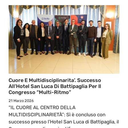
Cuore E Multidisciplinarita’. Successo
All’Hotel San Luca Di Battipaglia Per Il
Congresso “Multi-Ritmo”
21 Marzo 2026
“IL CUORE AL CENTRO DELLA
MULTIDISCIPLINARIETÀ”: Sì è concluso con
successo presso l’Hotel San Luca di Battipaglia, il