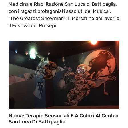
Medicina e Riabilitazione San Luca di Battipaglia,
con i ragazzi protagonisti assoluti del Musical:
"The Greatest Showman"; Il Mercatino dei lavori e
il Festival dei Presepi.
Nuove Terapie Sensoriali E A Colori Al Centro
San Luca Di Battipaglia