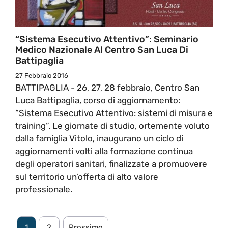
“Sistema Esecutivo Attentivo”: Seminario
Medico Nazionale Al Centro San Luca Di
Battipaglia
27 Febbraio 2016
BATTIPAGLIA - 26, 27, 28 febbraio, Centro San
Luca Battipaglia, corso di aggiornamento:
“Sistema Esecutivo Attentivo: sistemi di misura e
training”. Le giornate di studio, ortemente voluto
dalla famiglia Vitolo, inaugurano un ciclo di
aggiornamenti volti alla formazione continua
degli operatori sanitari, finalizzate a promuovere
sul territorio un’offerta di alto valore
professionale.
1
2
Prossimo