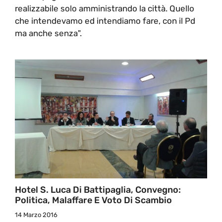
realizzabile solo amministrando la città. Quello
che intendevamo ed intendiamo fare, con il Pd
ma anche senza".
Hotel S. Luca Di Battipaglia, Convegno:
Politica, Malaffare E Voto Di Scambio
14 Marzo 2016