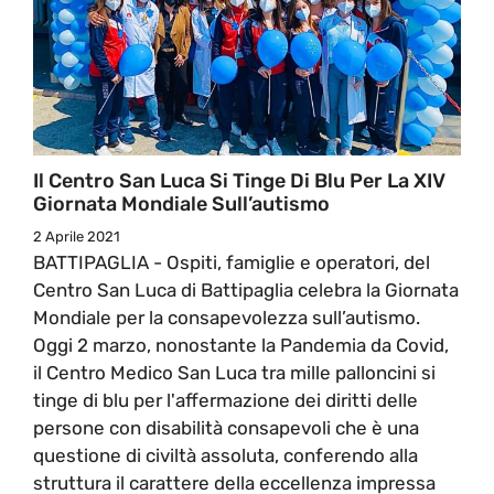
Il Centro San Luca Si Tinge Di Blu Per La XIV
Giornata Mondiale Sull’autismo
2 Aprile 2021
BATTIPAGLIA - Ospiti, famiglie e operatori, del
Centro San Luca di Battipaglia celebra la Giornata
Mondiale per la consapevolezza sull’autismo.
Oggi 2 marzo, nonostante la Pandemia da Covid,
il Centro Medico San Luca tra mille palloncini si
tinge di blu per l'affermazione dei diritti delle
persone con disabilità consapevoli che è una
questione di civiltà assoluta, conferendo alla
struttura il carattere della eccellenza impressa