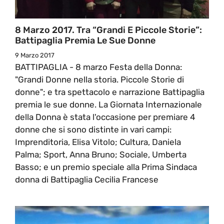
8 Marzo 2017. Tra “Grandi E Piccole Storie”:
Battipaglia Premia Le Sue Donne
9 Marzo 2017
BATTIPAGLIA - 8 marzo Festa della Donna:
"Grandi Donne nella storia. Piccole Storie di
donne"; e tra spettacolo e narrazione Battipaglia
premia le sue donne. La Giornata Internazionale
della Donna è stata l'occasione per premiare 4
donne che si sono distinte in vari campi:
Imprenditoria, Elisa Vitolo; Cultura, Daniela
Palma; Sport, Anna Bruno; Sociale, Umberta
Basso; e un premio speciale alla Prima Sindaca
donna di Battipaglia Cecilia Francese