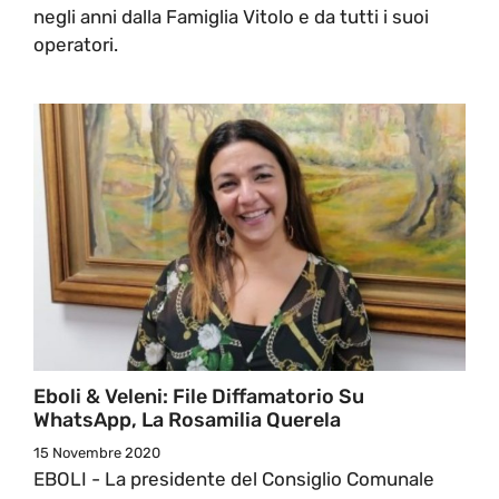
negli anni dalla Famiglia Vitolo e da tutti i suoi
operatori.
Eboli & Veleni: File Diffamatorio Su
WhatsApp, La Rosamilia Querela
15 Novembre 2020
EBOLI - La presidente del Consiglio Comunale