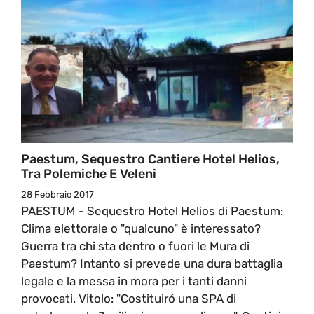
Paestum, Sequestro Cantiere Hotel Helios,
Tra Polemiche E Veleni
28 Febbraio 2017
PAESTUM - Sequestro Hotel Helios di Paestum:
Clima elettorale o "qualcuno" è interessato?
Guerra tra chi sta dentro o fuori le Mura di
Paestum? Intanto si prevede una dura battaglia
legale e la messa in mora per i tanti danni
provocati. Vitolo: "Costituiró una SPA di