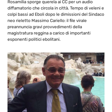
Rosamilia sporge querela ai CC per un audio
diffamatorio che circola in città. Tempo di veleni e
colpi bassi ad Eboli dopo le dimissioni del Sindaco
neo rieletto Massimo Cariello: il file virale
preannuncia gravi provvedimenti della
magistratura reggina a carico di importanti
esponenti politici ebolitani.