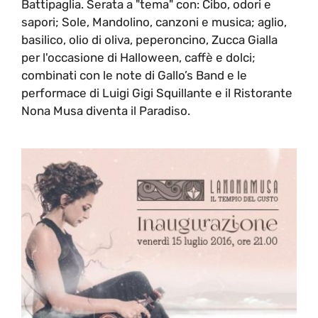
Battipaglia. Serata a "tema" con: Cibo, odori e
sapori; Sole, Mandolino, canzoni e musica; aglio,
basilico, olio di oliva, peperoncino, Zucca Gialla
per l'occasione di Halloween, caffè e dolci;
combinati con le note di Gallo’s Band e le
performace di Luigi Gigi Squillante e il Ristorante
Nona Musa diventa il Paradiso.