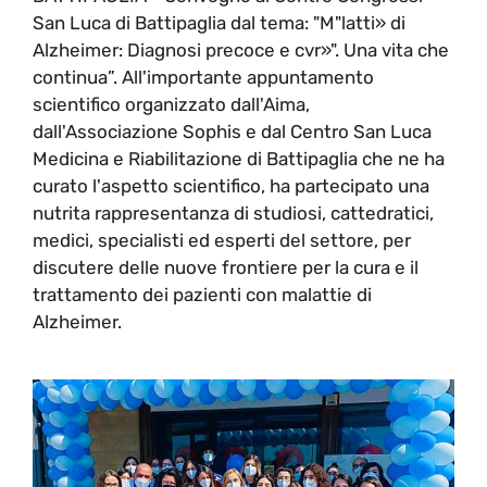
San Luca di Battipaglia dal tema: "M"latti» di
Alzheimer: Diagnosi precoce e cvr»". Una vita che
continua”. All'importante appuntamento
scientifico organizzato dall'Aima,
dall'Associazione Sophis e dal Centro San Luca
Medicina e Riabilitazione di Battipaglia che ne ha
curato l'aspetto scientifico, ha partecipato una
nutrita rappresentanza di studiosi, cattedratici,
medici, specialisti ed esperti del settore, per
discutere delle nuove frontiere per la cura e il
trattamento dei pazienti con malattie di
Alzheimer.