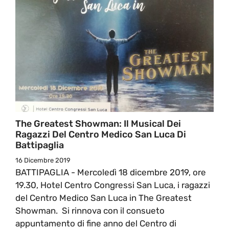
The Greatest Showman: Il Musical Dei
Ragazzi Del Centro Medico San Luca Di
Battipaglia
16 Dicembre 2019
BATTIPAGLIA - Mercoledì 18 dicembre 2019, ore
19.30, Hotel Centro Congressi San Luca, i ragazzi
del Centro Medico San Luca in The Greatest
Showman. Si rinnova con il consueto
appuntamento di fine anno del Centro di