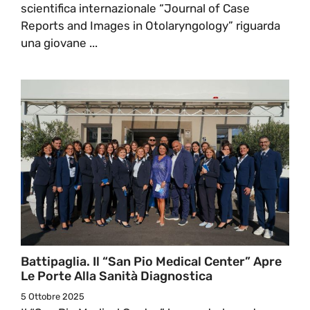
scientifica internazionale “Journal of Case
Reports and Images in Otolaryngology” riguarda
una giovane ...
Battipaglia. Il “San Pio Medical Center” Apre
Le Porte Alla Sanità Diagnostica
5 Ottobre 2025