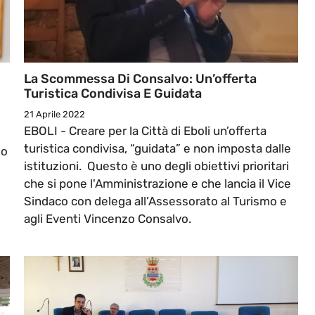
La Scommessa Di Consalvo: Un’offerta
Turistica Condivisa E Guidata
21 Aprile 2022
EBOLI - Creare per la Città di Eboli un’offerta
turistica condivisa, “guidata” e non imposta dalle
lo
istituzioni. Questo è uno degli obiettivi prioritari
che si pone l'Amministrazione e che lancia il Vice
Sindaco con delega all’Assessorato al Turismo e
agli Eventi Vincenzo Consalvo.