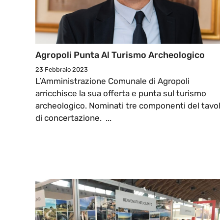
Agropoli Punta Al Turismo Archeologico
23 Febbraio 2023
L’Amministrazione Comunale di Agropoli
arricchisce la sua offerta e punta sul turismo
archeologico. Nominati tre componenti del tavo
di concertazione. ...