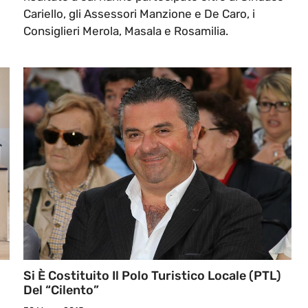
Cariello, gli Assessori Manzione e De Caro, i
Consiglieri Merola, Masala e Rosamilia.
Si È Costituito Il Polo Turistico Locale (PTL)
Del “Cilento”