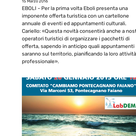
15 Marzo 2016
EBOLI - Per la prima volta Eboli presenta una
imponente offerta turistica con un cartellone
annuale di eventi ed appuntamenti culturali.
Cariello: «Questa novità consentirà anche a nost
operatori turistici di organizzare i pacchetti di
offerta, sapendo in anticipo quali appuntamenti 
saranno sul territorio, pianificando la loro attivit
professionale».