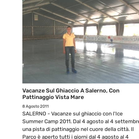
Vacanze Sul Ghiaccio A Salerno, Con
Pattinaggio Vista Mare
8 Agosto 2011
SALERNO - Vacanze sul ghiaccio con l'Ice
Summer Camp 2011. Dal 4 agosto al 4 settembr
una pista di pattinaggio nel cuore della città. Il
Parco è aperto tutti i giorni dal 4 agosto al 4