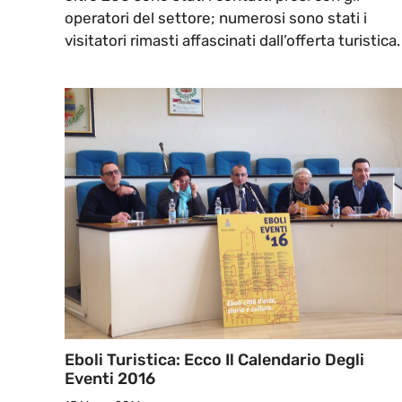
operatori del settore; numerosi sono stati i
visitatori rimasti affascinati dall’offerta turistica.
Eboli Turistica: Ecco Il Calendario Degli
Eventi 2016