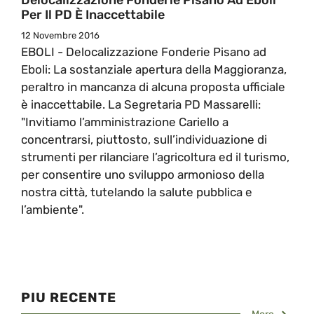
Per Il PD È Inaccettabile
12 Novembre 2016
EBOLI - Delocalizzazione Fonderie Pisano ad
Eboli: La sostanziale apertura della Maggioranza,
peraltro in mancanza di alcuna proposta ufficiale
è inaccettabile. La Segretaria PD Massarelli:
"Invitiamo l’amministrazione Cariello a
concentrarsi, piuttosto, sull’individuazione di
strumenti per rilanciare l’agricoltura ed il turismo,
per consentire uno sviluppo armonioso della
nostra città, tutelando la salute pubblica e
l’ambiente".
PIU RECENTE