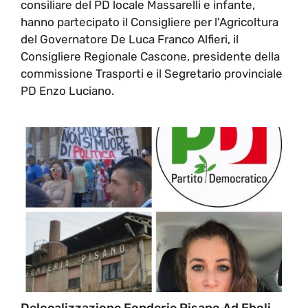
consiliare del PD locale Massarelli e infante,
hanno partecipato il Consigliere per l'Agricoltura
del Governatore De Luca Franco Alfieri, il
Consigliere Regionale Cascone, presidente della
commissione Trasporti e il Segretario provinciale
PD Enzo Luciano.
Delocalizzazione Fonderie Pisano Ad Eboli