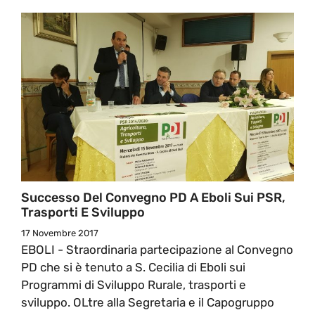
Successo Del Convegno PD A Eboli Sui PSR,
Trasporti E Sviluppo
17 Novembre 2017
EBOLI - Straordinaria partecipazione al Convegno
PD che si è tenuto a S. Cecilia di Eboli sui
Programmi di Sviluppo Rurale, trasporti e
sviluppo. OLtre alla Segretaria e il Capogruppo