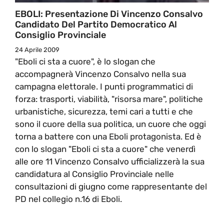
EBOLI: Presentazione Di Vincenzo Consalvo
Candidato Del Partito Democratico Al
Consiglio Provinciale
24 Aprile 2009
"Eboli ci sta a cuore", è lo slogan che
accompagnerà Vincenzo Consalvo nella sua
campagna elettorale. I punti programmatici di
forza: trasporti, viabilità, "risorsa mare", politiche
urbanistiche, sicurezza, temi cari a tutti e che
sono il cuore della sua politica, un cuore che oggi
torna a battere con una Eboli protagonista. Ed è
con lo slogan "Eboli ci sta a cuore" che venerdì
alle ore 11 Vincenzo Consalvo ufficializzerà la sua
candidatura al Consiglio Provinciale nelle
consultazioni di giugno come rappresentante del
PD nel collegio n.16 di Eboli.