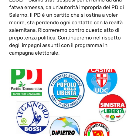
fatwa emessa, da un’autorità impropria del PD di
Salerno. Il PD è un partito che si ostina a voler
morire, sta perdendo ogni contatto con la realtà
salernitana. Ricorreremo contro questo atto di
prepotenza politica. Continueremo nel rispetto
degli impegni assunti con il programma in
campagna elettorale.