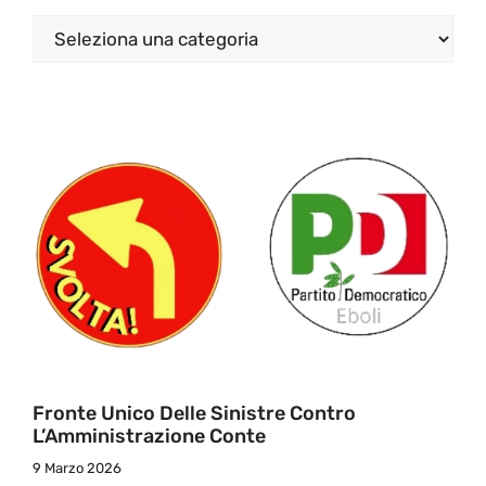
Categorie
Fronte Unico Delle Sinistre Contro
L’Amministrazione Conte
9 Marzo 2026