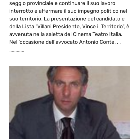
seggio provinciale e continuare il suo lavoro
interrotto e affermare il suo impegno politico nel
suo territorio. La presentazione del candidato e
della Lista "Villani Presidente, Vince il Territorio", è
avvenuta nella saletta del Cinema Teatro Italia.
Nell'occasione dell'avvocato Antonio Conte, . .
............