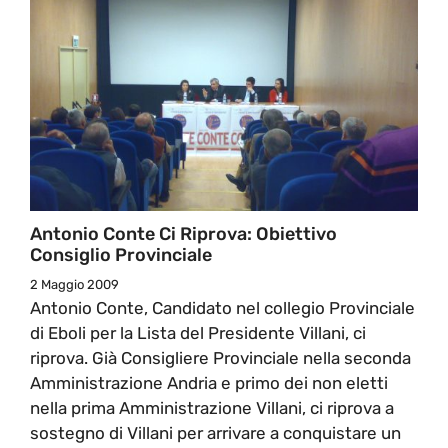
Antonio Conte Ci Riprova: Obiettivo
Consiglio Provinciale
2 Maggio 2009
Antonio Conte, Candidato nel collegio Provinciale
di Eboli per la Lista del Presidente Villani, ci
riprova. Già Consigliere Provinciale nella seconda
Amministrazione Andria e primo dei non eletti
nella prima Amministrazione Villani, ci riprova a
sostegno di Villani per arrivare a conquistare un