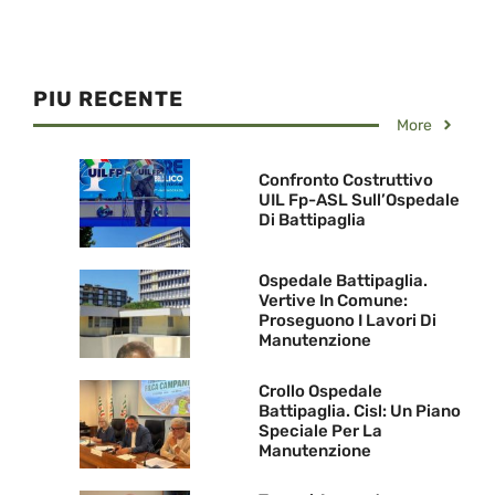
PIU RECENTE
More
Confronto Costruttivo
UIL Fp-ASL Sull’Ospedale
Di Battipaglia
Ospedale Battipaglia.
Vertive In Comune:
Proseguono I Lavori Di
Manutenzione
Crollo Ospedale
Battipaglia. Cisl: Un Piano
Speciale Per La
Manutenzione