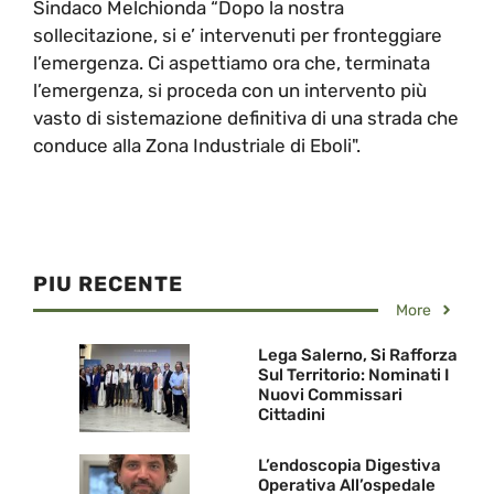
Sindaco Melchionda “Dopo la nostra
sollecitazione, si e’ intervenuti per fronteggiare
l’emergenza. Ci aspettiamo ora che, terminata
l’emergenza, si proceda con un intervento più
vasto di sistemazione definitiva di una strada che
conduce alla Zona Industriale di Eboli".
PIU RECENTE
More
Lega Salerno, Si Rafforza
Sul Territorio: Nominati I
Nuovi Commissari
Cittadini
L’endoscopia Digestiva
Operativa All’ospedale