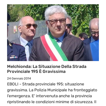
Melchionda: La Situazione Della Strada
Provinciale 195 È Gravissima
24 Gennaio 2014
EBOLI - Strada provinciale 195: situazione
gravissima. La Polizia Municipale ha fronteggiato
l'emergenza. E' intervenuta anche la provincia
ripristinando le condizioni minime di sicurezza. Il