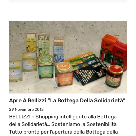
Apre A Bellizzi “La Bottega Della Solidarietà”
29 Novembre 2012
BELLIZZI - Shopping intelligente alla Bottega
della Solidarietà… Sosteniamo la Sostenibilità
Tutto pronto per l’apertura della Bottega della