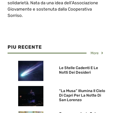
solidarietà. Nata da una idea dell’Associazione
Giovamente e sostenuta dalla Cooperativa
Sorriso.
PIU RECENTE
More
Le Stelle Cadenti E Le
Notti Dei Desideri
“La Musa” Illumina Il Cielo
Di Capri Per La Notte Di
San Lorenzo