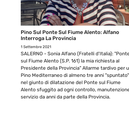
Pino Sul Ponte Sul Fiume Alento: Alfano
Interroga La Provincia
1 Settembre 2021
SALERNO - Sonia Alfano (Fratelli d'Italia): "Pont
sul Fiume Alento (S.P. 161) la mia richiesta al
Presidente della Provincia" Allarme tardivo per 
Pino Mediterraneo di almeno tre anni "spuntato"
nel giunto di dilatazione del Ponte sul Fiume
Alento sfuggito ad ogni controllo, manutenzione
servizio da anni da parte della Provincia.