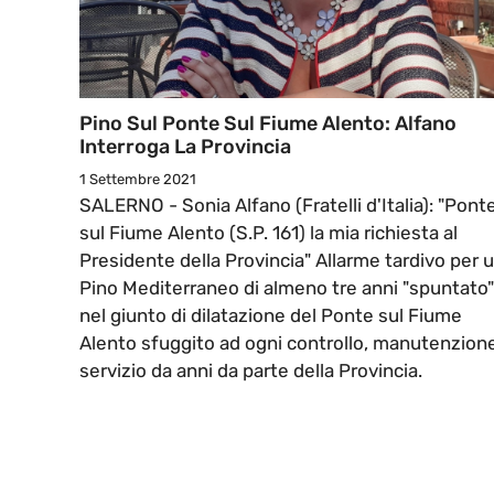
Pino Sul Ponte Sul Fiume Alento: Alfano
Interroga La Provincia
1 Settembre 2021
SALERNO - Sonia Alfano (Fratelli d'Italia): "Pont
sul Fiume Alento (S.P. 161) la mia richiesta al
Presidente della Provincia" Allarme tardivo per 
Pino Mediterraneo di almeno tre anni "spuntato"
nel giunto di dilatazione del Ponte sul Fiume
Alento sfuggito ad ogni controllo, manutenzione
servizio da anni da parte della Provincia.