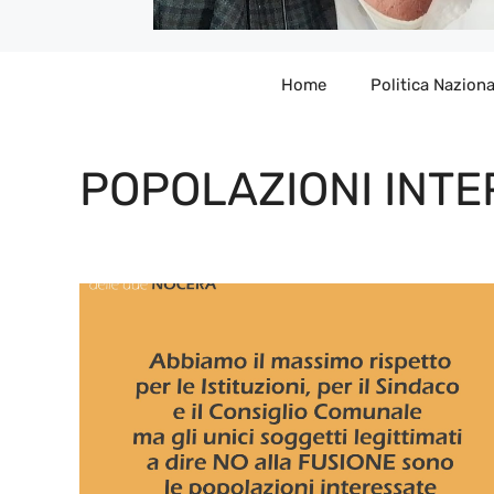
Home
Politica Naziona
POPOLAZIONI INT