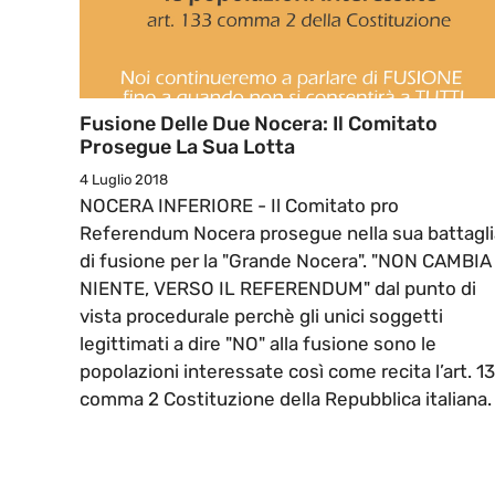
Fusione Delle Due Nocera: Il Comitato
Prosegue La Sua Lotta
4 Luglio 2018
NOCERA INFERIORE - Il Comitato pro
Referendum Nocera prosegue nella sua battagli
di fusione per la "Grande Nocera". "NON CAMBIA
NIENTE, VERSO IL REFERENDUM" dal punto di
vista procedurale perchè gli unici soggetti
legittimati a dire "NO" alla fusione sono le
popolazioni interessate così come recita l’art. 1
comma 2 Costituzione della Repubblica italiana.