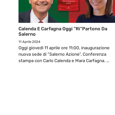
Calenda E Carfagna Oggi “ri”partono Da
Salerno
11 Aprile 2024
Oggi giovedì 11 aprile ore 11:00, inaugurazione
nuova sede di “Salerno Azione”, Conferenza
stampa con Carlo Calenda e Mara Carfagna. ...