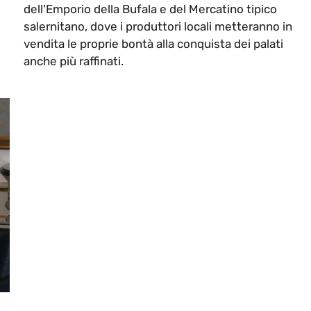
dell'Emporio della Bufala e del Mercatino tipico
salernitano, dove i produttori locali metteranno in
vendita le proprie bontà alla conquista dei palati
anche più raffinati.
,