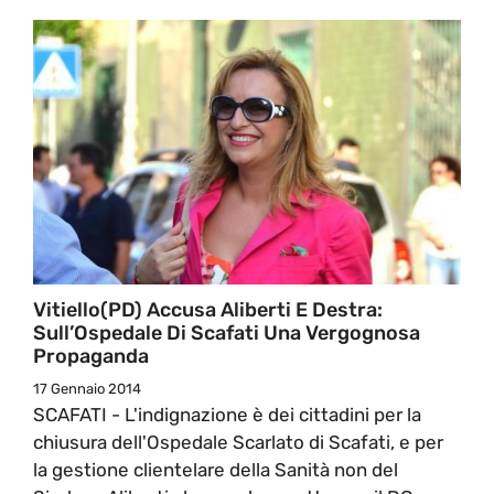
Vitiello(PD) Accusa Aliberti E Destra:
Sull’Ospedale Di Scafati Una Vergognosa
Propaganda
17 Gennaio 2014
SCAFATI - L'indignazione è dei cittadini per la
chiusura dell'Ospedale Scarlato di Scafati, e per
la gestione clientelare della Sanità non del