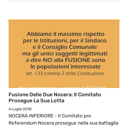
Fusione Delle Due Nocera: Il Comitato
Prosegue La Sua Lotta
4 Luglio 2018
NOCERA INFERIORE - Il Comitato pro
Referendum Nocera prosegue nella sua battaglia