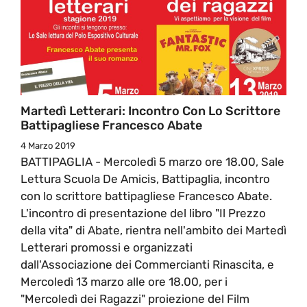
Martedì Letterari: Incontro Con Lo Scrittore
Battipagliese Francesco Abate
4 Marzo 2019
BATTIPAGLIA - Mercoledì 5 marzo ore 18.00, Sale
Lettura Scuola De Amicis, Battipaglia, incontro
con lo scrittore battipagliese Francesco Abate.
L'incontro di presentazione del libro "Il Prezzo
della vita" di Abate, rientra nell'ambito dei Martedì
Letterari promossi e organizzati
dall'Associazione dei Commercianti Rinascita, e
Mercoledì 13 marzo alle ore 18.00, per i
"Mercoledì dei Ragazzi" proiezione del Film