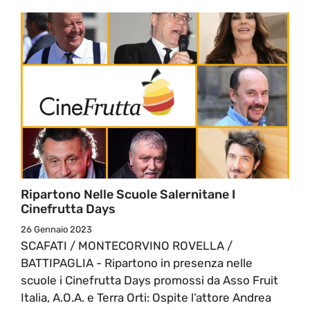
Ripartono Nelle Scuole Salernitane I
Cinefrutta Days
26 Gennaio 2023
SCAFATI / MONTECORVINO ROVELLA /
BATTIPAGLIA - Ripartono in presenza nelle
scuole i Cinefrutta Days promossi da Asso Fruit
Italia, A.O.A. e Terra Orti: Ospite l’attore Andrea