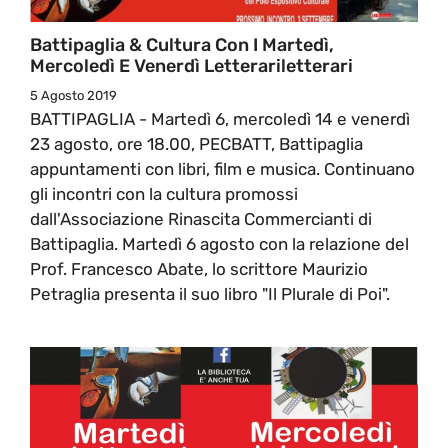
Battipaglia & Cultura Con I Martedì,
Mercoledì E Venerdì Letterariletterari
5 Agosto 2019
BATTIPAGLIA - Martedì 6, mercoledì 14 e venerdì
23 agosto, ore 18.00, PECBATT, Battipaglia
appuntamenti con libri, film e musica. Continuano
gli incontri con la cultura promossi
dall'Associazione Rinascita Commercianti di
Battipaglia. Martedì 6 agosto con la relazione del
Prof. Francesco Abate, lo scrittore Maurizio
Petraglia presenta il suo libro "Il Plurale di Poi".