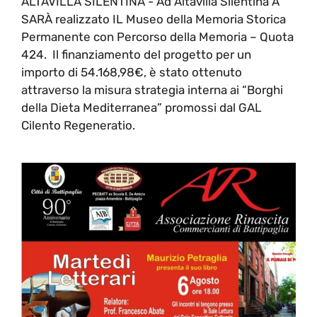
ALTAVILLA SILENTINA - Ad Altavilla Silentina A
SARÀ realizzato IL Museo della Memoria Storica
Permanente con Percorso della Memoria – Quota
424. Il finanziamento del progetto per un
importo di 54.168,98€, è stato ottenuto
attraverso la misura strategia interna ai “Borghi
della Dieta Mediterranea” promossi dal GAL
Cilento Regeneratio.