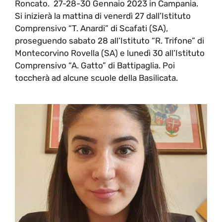
Roncato. 27-28-30 Gennaio 2023 in Campania.
Si inizierà la mattina di venerdì 27 dall’Istituto
Comprensivo “T. Anardi” di Scafati (SA),
proseguendo sabato 28 all’Istituto “R. Trifone” di
Montecorvino Rovella (SA) e lunedì 30 all’Istituto
Comprensivo “A. Gatto” di Battipaglia. Poi
toccherà ad alcune scuole della Basilicata.