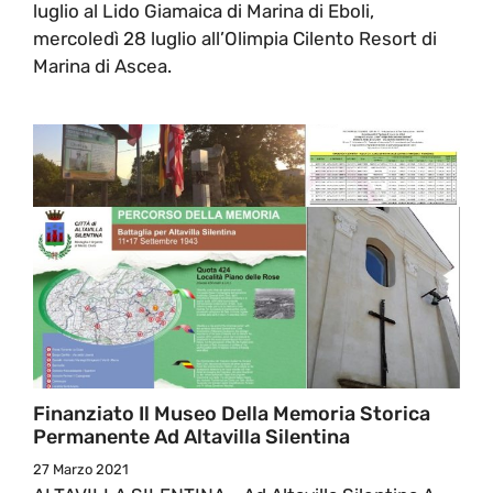
luglio al Lido Giamaica di Marina di Eboli,
mercoledì 28 luglio all’Olimpia Cilento Resort di
Marina di Ascea.
Finanziato Il Museo Della Memoria Storica
Permanente Ad Altavilla Silentina
27 Marzo 2021