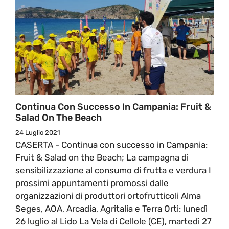
Continua Con Successo In Campania: Fruit &
Salad On The Beach
24 Luglio 2021
CASERTA - Continua con successo in Campania:
Fruit & Salad on the Beach; La campagna di
sensibilizzazione al consumo di frutta e verdura I
prossimi appuntamenti promossi dalle
organizzazioni di produttori ortofrutticoli Alma
Seges, AOA, Arcadia, Agritalia e Terra Orti: lunedì
26 luglio al Lido La Vela di Cellole (CE), martedì 27