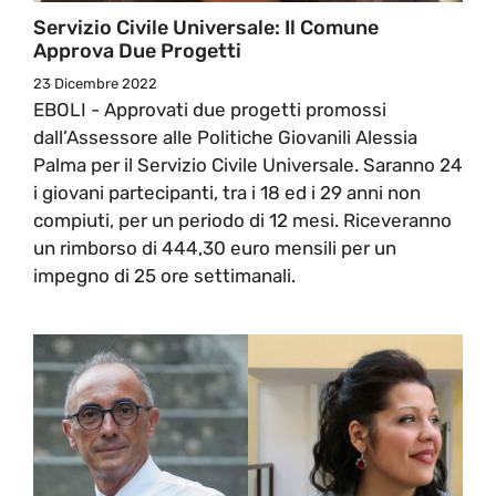
Servizio Civile Universale: Il Comune
Approva Due Progetti
23 Dicembre 2022
EBOLI - Approvati due progetti promossi
dall’Assessore alle Politiche Giovanili Alessia
Palma per il Servizio Civile Universale. Saranno 24
i giovani partecipanti, tra i 18 ed i 29 anni non
compiuti, per un periodo di 12 mesi. Riceveranno
un rimborso di 444,30 euro mensili per un
impegno di 25 ore settimanali.