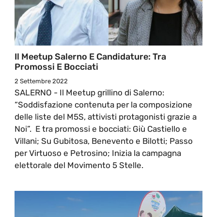
Il Meetup Salerno E Candidature: Tra
Promossi E Bocciati
2 Settembre 2022
SALERNO - Il Meetup grillino di Salerno:
“Soddisfazione contenuta per la composizione
delle liste del M5S, attivisti protagonisti grazie a
Noi”. E tra promossi e bocciati: Giù Castiello e
Villani; Su Gubitosa, Benevento e Bilotti; Passo
per Virtuoso e Petrosino; Inizia la campagna
elettorale del Movimento 5 Stelle.