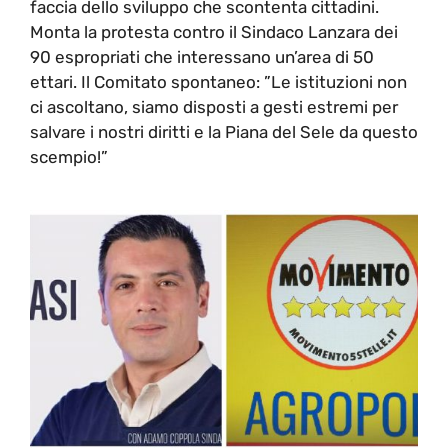
faccia dello sviluppo che scontenta cittadini.
Monta la protesta contro il Sindaco Lanzara dei
90 espropriati che interessano un’area di 50
ettari. Il Comitato spontaneo: ”Le istituzioni non
ci ascoltano, siamo disposti a gesti estremi per
salvare i nostri diritti e la Piana del Sele da questo
scempio!”