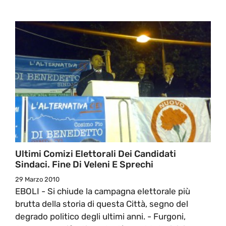
Ultimi Comizi Elettorali Dei Candidati
Sindaci. Fine Di Veleni E Sprechi
29 Marzo 2010
EBOLI - Si chiude la campagna elettorale più
brutta della storia di questa Città, segno del
degrado politico degli ultimi anni. - Furgoni,