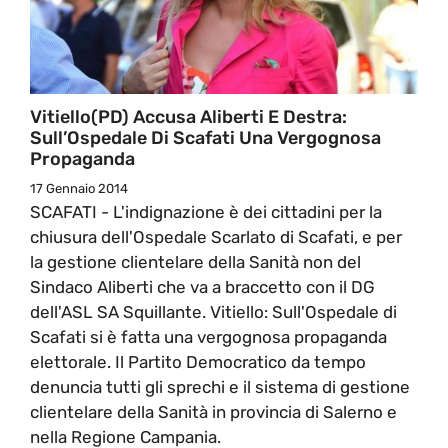
Vitiello(PD) Accusa Aliberti E Destra:
Sull’Ospedale Di Scafati Una Vergognosa
Propaganda
17 Gennaio 2014
SCAFATI - L'indignazione è dei cittadini per la
chiusura dell'Ospedale Scarlato di Scafati, e per
la gestione clientelare della Sanità non del
Sindaco Aliberti che va a braccetto con il DG
dell'ASL SA Squillante. Vitiello: Sull'Ospedale di
Scafati si è fatta una vergognosa propaganda
elettorale. Il Partito Democratico da tempo
denuncia tutti gli sprechi e il sistema di gestione
clientelare della Sanità in provincia di Salerno e
nella Regione Campania.