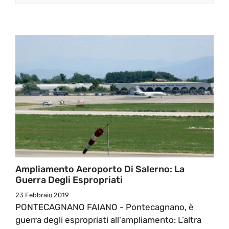
Ampliamento Aeroporto Di Salerno: La
Guerra Degli Espropriati
23 Febbraio 2019
PONTECAGNANO FAIANO - Pontecagnano, è
guerra degli espropriati all'ampliamento: L’altra