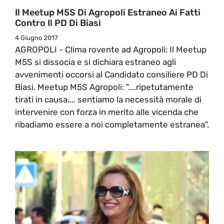
Il Meetup M5S Di Agropoli Estraneo Ai Fatti
Contro Il PD Di Biasi
4 Giugno 2017
AGROPOLI - Clima rovente ad Agropoli: Il Meetup
M5S si dissocia e si dichiara estraneo agli
avvenimenti occorsi al Candidato consiliere PD Di
Biasi. Meetup M5S Agropoli: "....ripetutamente
tirati in causa.... sentiamo la necessità morale di
intervenire con forza in merito alle vicenda che
ribadiamo essere a noi completamente estranea".