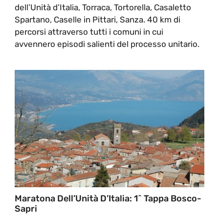
dell’Unità d’Italia, Torraca, Tortorella, Casaletto
Spartano, Caselle in Pittari, Sanza. 40 km di
percorsi attraverso tutti i comuni in cui
avvennero episodi salienti del processo unitario.
Maratona Dell’Unità D’Italia: 1^ Tappa Bosco-
Sapri