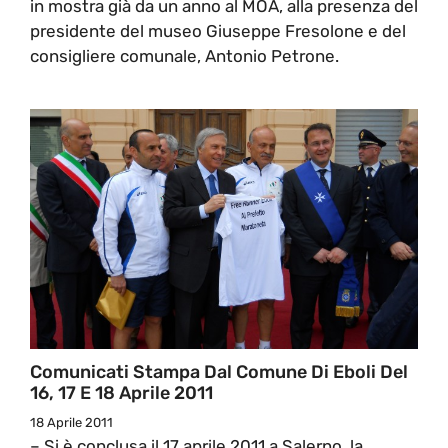
in mostra già da un anno al MOA, alla presenza del
presidente del museo Giuseppe Fresolone e del
consigliere comunale, Antonio Petrone.
Comunicati Stampa Dal Comune Di Eboli Del
16, 17 E 18 Aprile 2011
18 Aprile 2011
– Si è conclusa il 17 aprile 2011 a Salerno, la