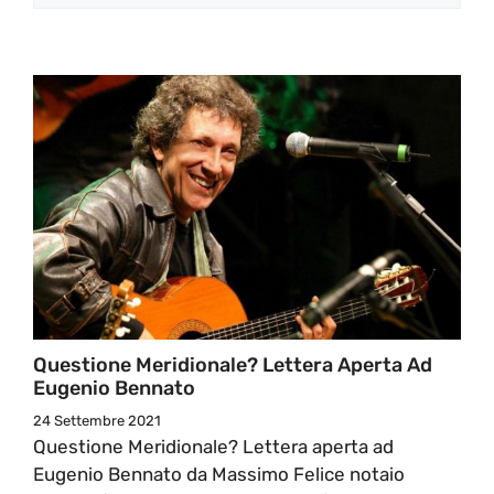
Questione Meridionale? Lettera Aperta Ad
Eugenio Bennato
24 Settembre 2021
Questione Meridionale? Lettera aperta ad
Eugenio Bennato da Massimo Felice notaio