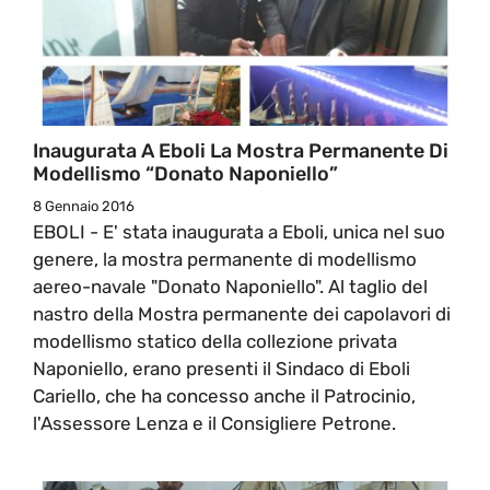
Inaugurata A Eboli La Mostra Permanente Di
Modellismo “Donato Naponiello”
8 Gennaio 2016
EBOLI - E' stata inaugurata a Eboli, unica nel suo
genere, la mostra permanente di modellismo
aereo-navale "Donato Naponiello". Al taglio del
nastro della Mostra permanente dei capolavori di
modellismo statico della collezione privata
Naponiello, erano presenti il Sindaco di Eboli
Cariello, che ha concesso anche il Patrocinio,
l'Assessore Lenza e il Consigliere Petrone.