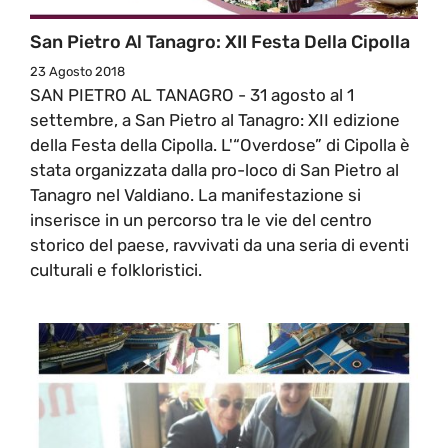
San Pietro Al Tanagro: XII Festa Della Cipolla
23 Agosto 2018
SAN PIETRO AL TANAGRO - 31 agosto al 1
settembre, a San Pietro al Tanagro: XII edizione
della Festa della Cipolla. L'“Overdose” di Cipolla è
stata organizzata dalla pro-loco di San Pietro al
Tanagro nel Valdiano. La manifestazione si
inserisce in un percorso tra le vie del centro
storico del paese, ravvivati da una seria di eventi
culturali e folkloristici.