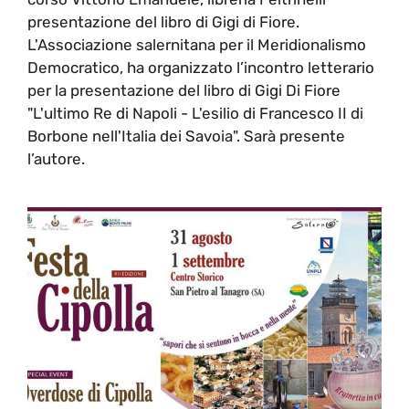
presentazione del libro di Gigi di Fiore.
L'Associazione salernitana per il Meridionalismo
Democratico, ha organizzato l’incontro letterario
per la presentazione del libro di Gigi Di Fiore
"L'ultimo Re di Napoli - L'esilio di Francesco II di
Borbone nell'Italia dei Savoia". Sarà presente
l’autore.