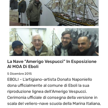
La Nave “Amerigo Vespucci” In Esposizione
Al MOA Di Eboli
5 Dicembre 2015
EBOLI - L’artigiano-artista Donato Naponiello
dona ufficialmente al comune di Eboli la sua
riproduzione lignea dell’Amerigo Vespucci.
Cerimonia ufficiale di consegna della versione in
scala del veliero-nave scuola della Marina Italiana,