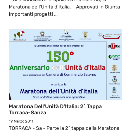
Maratona dell’Unità d’Italia. – Approvati in Giunta
Importanti progetti ...
Maratona Dell’Unità D’Italia: 2^ Tappa
Torraca-Sanza
19 Marzo 2011
TORRACA - Sa - Parte la 2^ tappa della Maratona