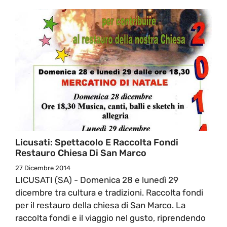
Licusati: Spettacolo E Raccolta Fondi
Restauro Chiesa Di San Marco
27 Dicembre 2014
LICUSATI (SA) - Domenica 28 e lunedì 29
dicembre tra cultura e tradizioni. Raccolta fondi
per il restauro della chiesa di San Marco. La
raccolta fondi e il viaggio nel gusto, riprendendo