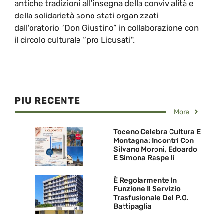
antiche tradizioni all'insegna della convivialità e
della solidarietà sono stati organizzati
dall'oratorio “Don Giustino” in collaborazione con
il circolo culturale “pro Licusati".
PIU RECENTE
More
Toceno Celebra Cultura E
Montagna: Incontri Con
Silvano Moroni, Edoardo
E Simona Raspelli
È Regolarmente In
Funzione Il Servizio
Trasfusionale Del P.O.
Battipaglia