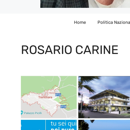
Home
Politica Naziona
ROSARIO CARINE