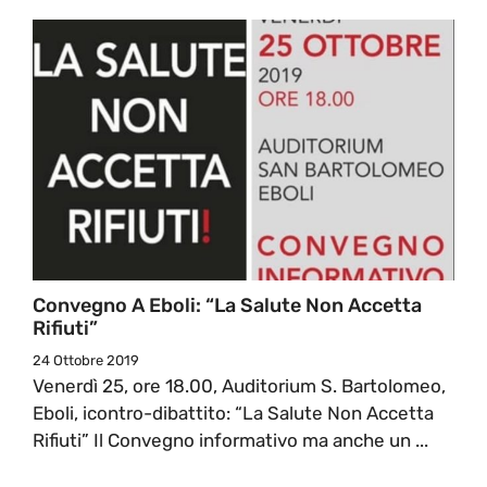
Convegno A Eboli: “La Salute Non Accetta
Rifiuti”
24 Ottobre 2019
Venerdì 25, ore 18.00, Auditorium S. Bartolomeo,
Eboli, icontro-dibattito: “La Salute Non Accetta
Rifiuti” Il Convegno informativo ma anche un ...