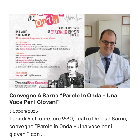
Convegno A Sarno “Parole In Onda – Una
Voce Per I Giovani”
3 Ottobre 2025
Lunedì 6 ottobre, ore 9:30, Teatro De Lise Sarno,
convegno “Parole in Onda – Una voce per i
giovani”, con ...