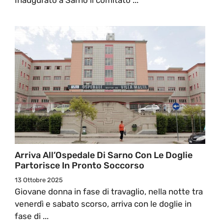
Arriva All’Ospedale Di Sarno Con Le Doglie
Partorisce In Pronto Soccorso
13 Ottobre 2025
Giovane donna in fase di travaglio, nella notte tra
venerdì e sabato scorso, arriva con le doglie in
fase di ...