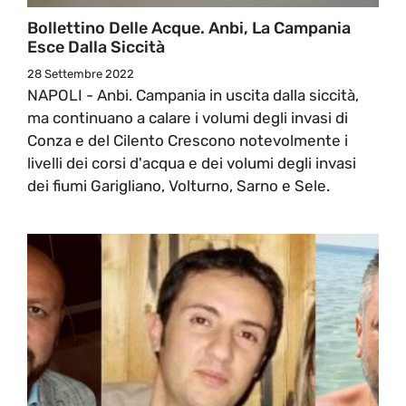
Bollettino Delle Acque. Anbi, La Campania
Esce Dalla Siccità
28 Settembre 2022
NAPOLI - Anbi. Campania in uscita dalla siccità,
ma continuano a calare i volumi degli invasi di
Conza e del Cilento Crescono notevolmente i
livelli dei corsi d'acqua e dei volumi degli invasi
dei fiumi Garigliano, Volturno, Sarno e Sele.