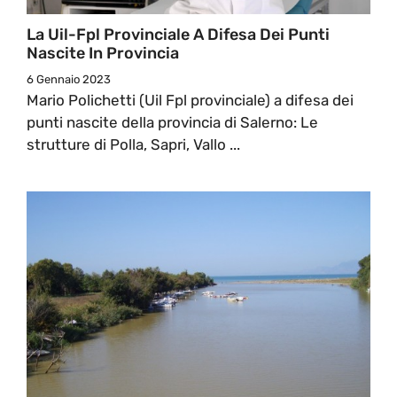
La Uil-Fpl Provinciale A Difesa Dei Punti
Nascite In Provincia
6 Gennaio 2023
Mario Polichetti (Uil Fpl provinciale) a difesa dei
punti nascite della provincia di Salerno: Le
strutture di Polla, Sapri, Vallo ...