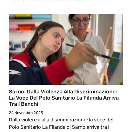
Sarno. Dalla Violenza Alla Discriminazione:
La Voce Del Polo Sanitario La Filanda Arriva
Tra I Banchi
24 Novembre 2025
Dalla violenza alla discriminazione: la voce del
Polo Sanitario La Filanda di Sarno arriva tra i