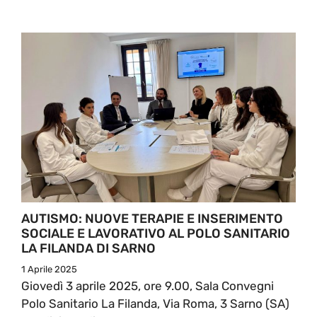
AUTISMO: NUOVE TERAPIE E INSERIMENTO
SOCIALE E LAVORATIVO AL POLO SANITARIO
LA FILANDA DI SARNO
1 Aprile 2025
Giovedì 3 aprile 2025, ore 9.00, Sala Convegni
Polo Sanitario La Filanda, Via Roma, 3 Sarno (SA)