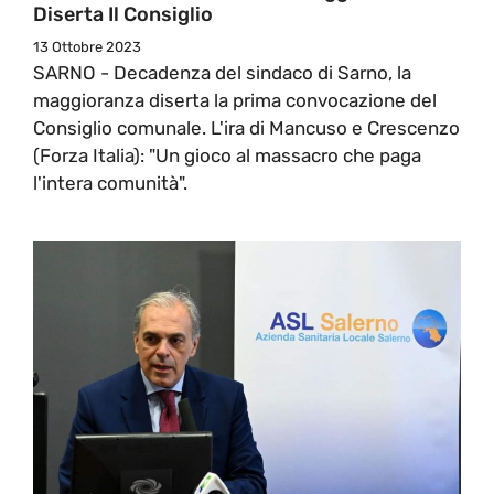
Diserta Il Consiglio
13 Ottobre 2023
SARNO - Decadenza del sindaco di Sarno, la
maggioranza diserta la prima convocazione del
Consiglio comunale. L'ira di Mancuso e Crescenzo
(Forza Italia): "Un gioco al massacro che paga
l'intera comunità".