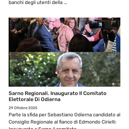
banchi degli utenti della ...
Sarno Regionali. Inaugurato Il Comitato
Elettorale Di Odierna
29 Ottobre 2025
Parte la sfida per Sebastiano Odierna candidato al
Consiglio Regionale al fianco di Edmondo Cirielli:
Inaugurato a Sarno il comitato ...