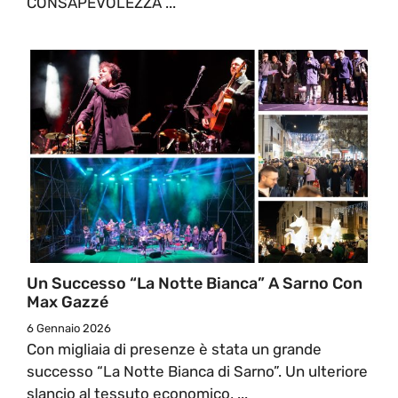
CONSAPEVOLEZZA ...
Un Successo “La Notte Bianca” A Sarno Con
Max Gazzé
6 Gennaio 2026
Con migliaia di presenze è stata un grande
successo “La Notte Bianca di Sarno”. Un ulteriore
slancio al tessuto economico, ...