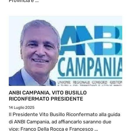
Provincia e ...
ANBI CAMPANIA, VITO BUSILLO
RICONFERMATO PRESIDENTE
14 Luglio 2025
Il Presidente Vito Busillo Riconfermato alla guida
di ANBI Campania, ad affiancarlo saranno due
vice: Franco Della Rocca e Francesco ...