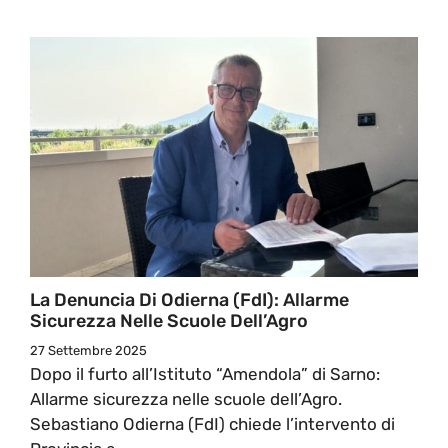
La Denuncia Di Odierna (FdI): Allarme
Sicurezza Nelle Scuole Dell’Agro
27 Settembre 2025
Dopo il furto all’Istituto “Amendola” di Sarno:
Allarme sicurezza nelle scuole dell’Agro.
Sebastiano Odierna (FdI) chiede l’intervento di