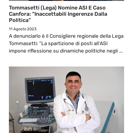
Tommasetti (Lega) Nomine ASI E Caso
Canfora: “Inaccettabili Ingerenze Dalla
Politica”
11 Agosto 2023
A denunciarlo è il Consigliere regionale della Lega
Tommasetti: “La spartizione di posti all’ASI
impone riflessione su dinamiche politiche negli ...