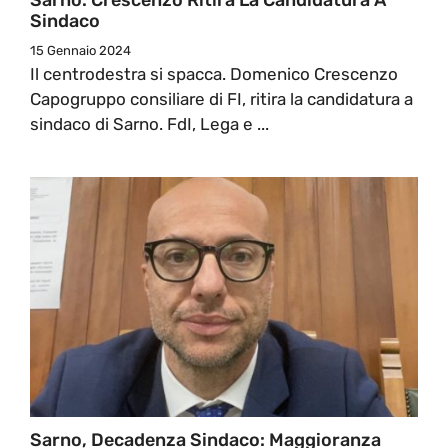
Sindaco
15 Gennaio 2024
Il centrodestra si spacca. Domenico Crescenzo
Capogruppo consiliare di FI, ritira la candidatura a
sindaco di Sarno. FdI, Lega e ...
Sarno, Decadenza Sindaco: Maggioranza