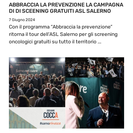
ABBRACCIA LA PREVENZIONE LA CAMPAGNA
DI DI SCEENING GRATUITI ASL SALERNO
7 Giugno 2024
Con il programma “Abbraccia la prevenzione”
ritorna il tour dell’ASL Salerno per gli screening
oncologici gratuiti su tutto il territorio ...