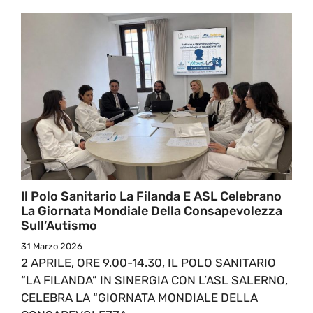
Il Polo Sanitario La Filanda E ASL Celebrano
La Giornata Mondiale Della Consapevolezza
Sull’Autismo
31 Marzo 2026
2 APRILE, ORE 9.00-14.30, IL POLO SANITARIO
“LA FILANDA” IN SINERGIA CON L’ASL SALERNO,
CELEBRA LA “GIORNATA MONDIALE DELLA