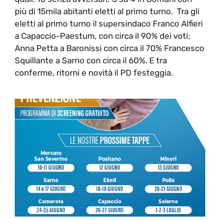
più di 15mila abitanti eletti al primo turno. Tra gli
eletti al primo turno il supersindaco Franco Alfieri
a Capaccio-Paestum, con circa il 90% dei voti;
Anna Petta a Baronissi con circa il 70% Francesco
Squillante a Sarno con circa il 60%. E tra
conferme, ritorni e novità il PD festeggia.