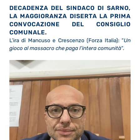
DECADENZA DEL SINDACO DI SARNO,
LA MAGGIORANZA DISERTA LA PRIMA
CONVOCAZIONE DEL CONSIGLIO
COMUNALE.
L’ira di Mancuso e Crescenzo (Forza Italia): “
Un
gioco al massacro che paga l’intera comunità
“.