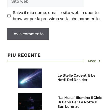
web
Salva il mio nome, email e sito web in questo
browser per la prossima volta che commento.
PIU RECENTE
More
Le Stelle Cadenti E Le
Notti Dei Desideri
“La Musa” Illumina Il Cielo
Di Capri Per La Notte Di
San Lorenzo