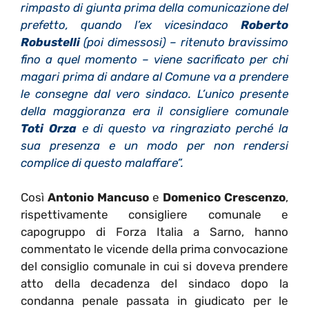
rimpasto di giunta prima della comunicazione del
prefetto, quando l’ex vicesindaco
Roberto
Robustelli
(poi dimessosi) – ritenuto bravissimo
fino a quel momento – viene sacrificato per chi
magari prima di andare al Comune va a prendere
le consegne dal vero sindaco. L’unico presente
della maggioranza era il consigliere comunale
Toti Orza
e di questo va ringraziato perché la
sua presenza e un modo per non rendersi
complice di questo malaffare”.
Così
Antonio Mancuso
e
Domenico Crescenzo
,
rispettivamente consigliere comunale e
capogruppo di Forza Italia a Sarno, hanno
commentato le vicende della prima convocazione
del consiglio comunale in cui si doveva prendere
atto della decadenza del sindaco dopo la
condanna penale passata in giudicato per le