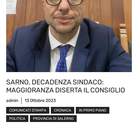
SARNO, DECADENZA SINDACO:
MAGGIORANZA DISERTA IL CONSIGLIO
admin
13 Ottobre 2023
COMUNICATI STAMPA
CRONACA
IN PRIMO PIANO
POLITICA
PROVINCIA DI SALERNO