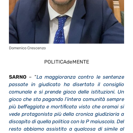
Domenico Crescenzo
POLITICAdeMENTE
SARNO
– “
La maggioranza contro le sentenze
passate in giudicato ha disertato il consiglio
comunale e si prende gioco delle istituzioni. Un
gioco che sta pagando l’intera comunità sempre
più beffeggiata e mortificata visto che oramai si
vede protagonista più della cronica giudiziaria a
discapito di quella politica con la P maiuscola. Del
resto abbiamo assistito a qualcosa di simile al